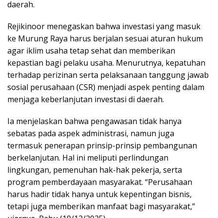
daerah.
Rejikinoor menegaskan bahwa investasi yang masuk
ke Murung Raya harus berjalan sesuai aturan hukum
agar iklim usaha tetap sehat dan memberikan
kepastian bagi pelaku usaha. Menurutnya, kepatuhan
terhadap perizinan serta pelaksanaan tanggung jawab
sosial perusahaan (CSR) menjadi aspek penting dalam
menjaga keberlanjutan investasi di daerah.
Ia menjelaskan bahwa pengawasan tidak hanya
sebatas pada aspek administrasi, namun juga
termasuk penerapan prinsip-prinsip pembangunan
berkelanjutan. Hal ini meliputi perlindungan
lingkungan, pemenuhan hak-hak pekerja, serta
program pemberdayaan masyarakat. “Perusahaan
harus hadir tidak hanya untuk kepentingan bisnis,
tetapi juga memberikan manfaat bagi masyarakat,”