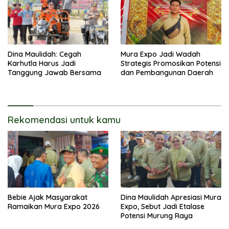
Dina Maulidah: Cegah
Mura Expo Jadi Wadah
Karhutla Harus Jadi
Strategis Promosikan Potensi
Tanggung Jawab Bersama
dan Pembangunan Daerah
Rekomendasi untuk kamu
Bebie Ajak Masyarakat
Dina Maulidah Apresiasi Mura
Ramaikan Mura Expo 2026
Expo, Sebut Jadi Etalase
Potensi Murung Raya