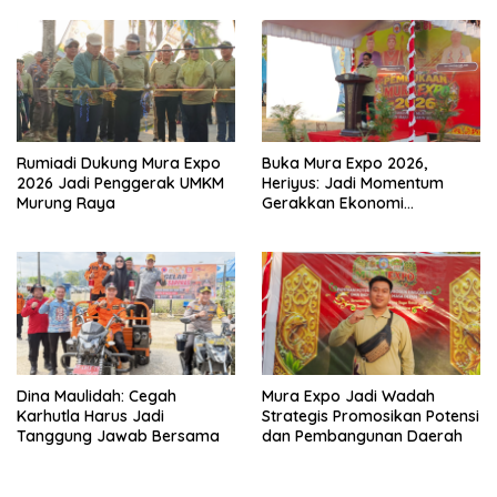
Rumiadi Dukung Mura Expo
Buka Mura Expo 2026,
2026 Jadi Penggerak UMKM
Heriyus: Jadi Momentum
Murung Raya
Gerakkan Ekonomi
Kerakyatan
Dina Maulidah: Cegah
Mura Expo Jadi Wadah
Karhutla Harus Jadi
Strategis Promosikan Potensi
Tanggung Jawab Bersama
dan Pembangunan Daerah