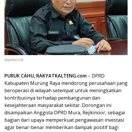
REJIKINOOR
PURUK CAHU, RAKYATKALTENG.com
– DPRD
Kabupaten Murung Raya mendorong perusahaan yang
beroperasi di wilayah setempat untuk meningkatkan
kontribusinya terhadap pembangunan dan
kesejahteraan masyarakat sekitar. Dorongan ini
disampaikan Anggota DPRD Mura, Rejikinoor, sebagai
bagian dari upaya memperkuat pengawasan investasi
agar benar-benar memberikan dampak positif bagi