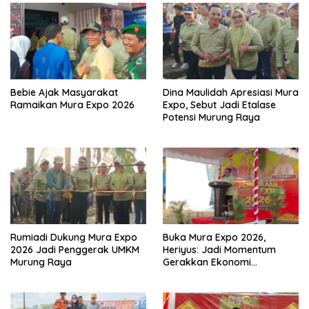
Bebie Ajak Masyarakat
Dina Maulidah Apresiasi Mura
Ramaikan Mura Expo 2026
Expo, Sebut Jadi Etalase
Potensi Murung Raya
Rumiadi Dukung Mura Expo
Buka Mura Expo 2026,
2026 Jadi Penggerak UMKM
Heriyus: Jadi Momentum
Murung Raya
Gerakkan Ekonomi
Kerakyatan