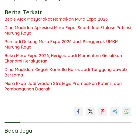
Berita Terkait
Bebie Ajak Masyarakat Ramaikan Mura Expo 2026
Dina Maulidah Apresiasi Mura Expo, Sebut Jadi Etalase Potensi
Murung Raya
Rumiadi Dukung Mura Expo 2026 Jadi Penggerak UMKM
Murung Raya
Buka Mura Expo 2026, Heriyus: Jadi Momentum Gerakkan
Ekonomi Kerakyatan
Dina Maulidah: Cegah Karhutla Harus Jadi Tanggung Jawab
Bersama
Mura Expo Jadi Wadah Strategis Promosikan Potensi dan
Pembangunan Daerah
Baca Juga