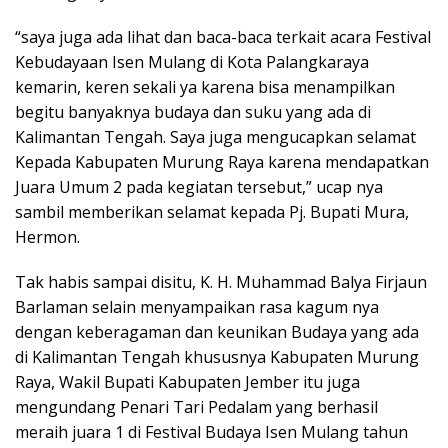
“saya juga ada lihat dan baca-baca terkait acara Festival
Kebudayaan Isen Mulang di Kota Palangkaraya
kemarin, keren sekali ya karena bisa menampilkan
begitu banyaknya budaya dan suku yang ada di
Kalimantan Tengah. Saya juga mengucapkan selamat
Kepada Kabupaten Murung Raya karena mendapatkan
Juara Umum 2 pada kegiatan tersebut,” ucap nya
sambil memberikan selamat kepada Pj. Bupati Mura,
Hermon.
Tak habis sampai disitu, K. H. Muhammad Balya Firjaun
Barlaman selain menyampaikan rasa kagum nya
dengan keberagaman dan keunikan Budaya yang ada
di Kalimantan Tengah khususnya Kabupaten Murung
Raya, Wakil Bupati Kabupaten Jember itu juga
mengundang Penari Tari Pedalam yang berhasil
meraih juara 1 di Festival Budaya Isen Mulang tahun