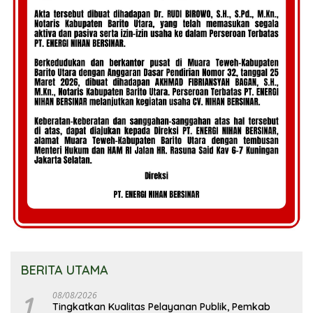
BERITA UTAMA
1
08/08/2026
Tingkatkan Kualitas Pelayanan Publik, Pemkab