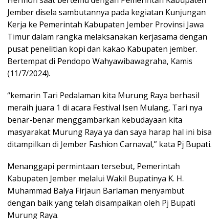
Jember disela sambutannya pada kegiatan Kunjungan
Kerja ke Pemerintah Kabupaten Jember Provinsi Jawa
Timur dalam rangka melaksanakan kerjasama dengan
pusat penelitian kopi dan kakao Kabupaten jember.
Bertempat di Pendopo Wahyawibawagraha, Kamis
(11/7/2024).
“kemarin Tari Pedalaman kita Murung Raya berhasil
meraih juara 1 di acara Festival Isen Mulang, Tari nya
benar-benar menggambarkan kebudayaan kita
masyarakat Murung Raya ya dan saya harap hal ini bisa
ditampilkan di Jember Fashion Carnaval,” kata Pj Bupati.
Menanggapi permintaan tersebut, Pemerintah
Kabupaten Jember melalui Wakil Bupatinya K. H.
Muhammad Balya Firjaun Barlaman menyambut
dengan baik yang telah disampaikan oleh Pj Bupati
Murung Raya.