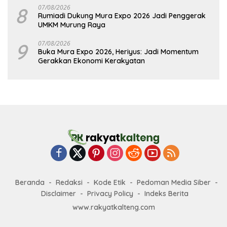
8
07/08/2026
Rumiadi Dukung Mura Expo 2026 Jadi Penggerak
UMKM Murung Raya
9
07/08/2026
Buka Mura Expo 2026, Heriyus: Jadi Momentum
Gerakkan Ekonomi Kerakyatan
Beranda
Redaksi
Kode Etik
Pedoman Media Siber
Disclaimer
Privacy Policy
Indeks Berita
www.rakyatkalteng.com