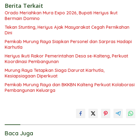
Berita Terkait
Orado Meriahkan Mura Expo 2026, Bupati Heriyus Ikut
Bermain Domino
Tekan Stunting, Heriyus Ajak Masyarakat Cegah Pernikahan
Dini
Pemkab Murung Raya Siapkan Personel dan Sarpras Hadapi
Karhutla
Heriyus Ikuti Rakor Pemerintahan Desa se-Kalteng, Perkuat
Koordinasi Pembangunan
Murung Raya Tetapkan Siaga Darurat Karhutla,
Kesiapsiagaan Diperkuat
Pemkab Murung Raya dan BKKBN Kalteng Perkuat Kolaborasi
Pembangunan Keluarga
Baca Juga