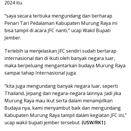
2024 itu.
“saya secara terbuka mengundang dan berharap
Penari Tari Pedalaman Kabupaten Murung Raya ini
bisa tampil di acara JFC nanti,” ucap Wakil Bupati
Jember.
Terlebih ia menjelaskan JFC sendiri sudah bertarap
internasional dan di ikuti oleh banyak negara luar,
maka berpeluang mengantarkan budaya Murung Raya
sampai tahap Internasional juga.
“kita juga mengundang banyak negara luar, seperti
Thailand, Jepang dan negara-negara lainnya. Jadi jika
Murung Raya mau ikut serta dalam menampilkan
Budaya nya, kami menyambut baik dan mengundang
Kabupaten Murung Raya tampil dalam kegiatan JFC ini,”
ucap wakil bupati jember tersebut.
(USW/RK1)