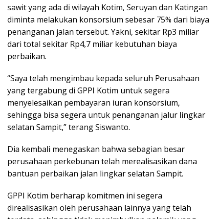
sawit yang ada di wilayah Kotim, Seruyan dan Katingan
diminta melakukan konsorsium sebesar 75% dari biaya
penanganan jalan tersebut. Yakni, sekitar Rp3 miliar
dari total sekitar Rp4,7 miliar kebutuhan biaya
perbaikan.
“Saya telah mengimbau kepada seluruh Perusahaan
yang tergabung di GPPI Kotim untuk segera
menyelesaikan pembayaran iuran konsorsium,
sehingga bisa segera untuk penanganan jalur lingkar
selatan Sampit,” terang Siswanto.
Dia kembali menegaskan bahwa sebagian besar
perusahaan perkebunan telah merealisasikan dana
bantuan perbaikan jalan lingkar selatan Sampit.
GPPI Kotim berharap komitmen ini segera
direalisasikan oleh perusahaan lainnya yang telah