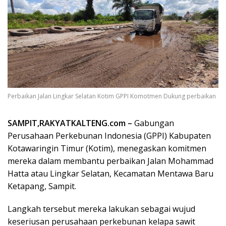
Perbaikan Jalan Lingkar Selatan Kotim GPPI Komotmen Dukung perbaikan
SAMPIT,RAKYATKALTENG.com –
Gabungan
Perusahaan Perkebunan Indonesia (GPPI) Kabupaten
Kotawaringin Timur (Kotim), menegaskan komitmen
mereka dalam membantu perbaikan Jalan Mohammad
Hatta atau Lingkar Selatan, Kecamatan Mentawa Baru
Ketapang, Sampit.
Langkah tersebut mereka lakukan sebagai wujud
keseriusan perusahaan perkebunan kelapa sawit