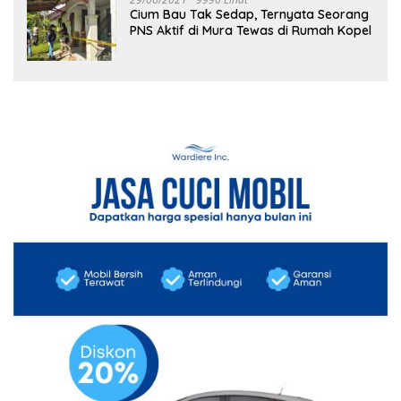
Cium Bau Tak Sedap, Ternyata Seorang
PNS Aktif di Mura Tewas di Rumah Kopel