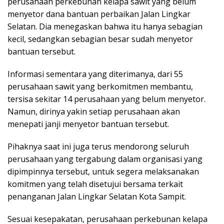
perusahaan perkebunan kelapa sawit yang belum
menyetor dana bantuan perbaikan Jalan Lingkar
Selatan. Dia menegaskan bahwa itu hanya sebagian
kecil, sedangkan sebagian besar sudah menyetor
bantuan tersebut.
Informasi sementara yang diterimanya, dari 55
perusahaan sawit yang berkomitmen membantu,
tersisa sekitar 14 perusahaan yang belum menyetor.
Namun, dirinya yakin setiap perusahaan akan
menepati janji menyetor bantuan tersebut.
Pihaknya saat ini juga terus mendorong seluruh
perusahaan yang tergabung dalam organisasi yang
dipimpinnya tersebut, untuk segera melaksanakan
komitmen yang telah disetujui bersama terkait
penanganan Jalan Lingkar Selatan Kota Sampit.
Sesuai kesepakatan, perusahaan perkebunan kelapa