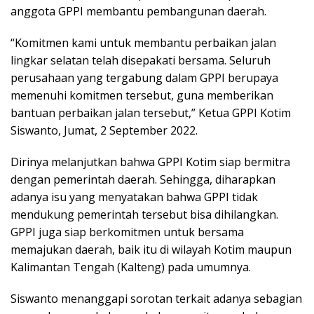
anggota GPPI membantu pembangunan daerah.
“Komitmen kami untuk membantu perbaikan jalan
lingkar selatan telah disepakati bersama. Seluruh
perusahaan yang tergabung dalam GPPI berupaya
memenuhi komitmen tersebut, guna memberikan
bantuan perbaikan jalan tersebut,” Ketua GPPI Kotim
Siswanto, Jumat, 2 September 2022.
Dirinya melanjutkan bahwa GPPI Kotim siap bermitra
dengan pemerintah daerah. Sehingga, diharapkan
adanya isu yang menyatakan bahwa GPPI tidak
mendukung pemerintah tersebut bisa dihilangkan.
GPPI juga siap berkomitmen untuk bersama
memajukan daerah, baik itu di wilayah Kotim maupun
Kalimantan Tengah (Kalteng) pada umumnya.
Siswanto menanggapi sorotan terkait adanya sebagian