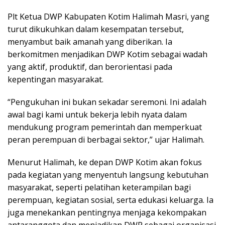
Plt Ketua DWP Kabupaten Kotim Halimah Masri, yang
turut dikukuhkan dalam kesempatan tersebut,
menyambut baik amanah yang diberikan. Ia
berkomitmen menjadikan DWP Kotim sebagai wadah
yang aktif, produktif, dan berorientasi pada
kepentingan masyarakat.
“Pengukuhan ini bukan sekadar seremoni. Ini adalah
awal bagi kami untuk bekerja lebih nyata dalam
mendukung program pemerintah dan memperkuat
peran perempuan di berbagai sektor,” ujar Halimah.
Menurut Halimah, ke depan DWP Kotim akan fokus
pada kegiatan yang menyentuh langsung kebutuhan
masyarakat, seperti pelatihan keterampilan bagi
perempuan, kegiatan sosial, serta edukasi keluarga. Ia
juga menekankan pentingnya menjaga kekompakan