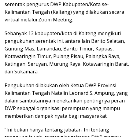
serentak pengurus DWP Kabupaten/Kota se-
Kalimantan Tengah (Kalteng) yang dilakukan secara
virtual melalui Zoom Meeting.
Sebanyak 13 kabupaten/kota di Kalteng mengikuti
pengukuhan serentak ini, antara lain Barito Selatan,
Gunung Mas, Lamandau, Barito Timur, Kapuas,
Kotawaringin Timur, Pulang Pisau, Palangka Raya,
Katingan, Seruyan, Murung Raya, Kotawaringin Barat,
dan Sukamara.
Pengukuhan dilakukan oleh Ketua DWP Provinsi
Kalimantan Tengah Natalin Leonard S. Ampung, yang
dalam sambutannya menekankan pentingnya peran
DWP sebagai organisasi perempuan yang mampu
memberikan dampak nyata bagi masyarakat.
“Ini bukan hanya tentang jabatan. Ini tentang