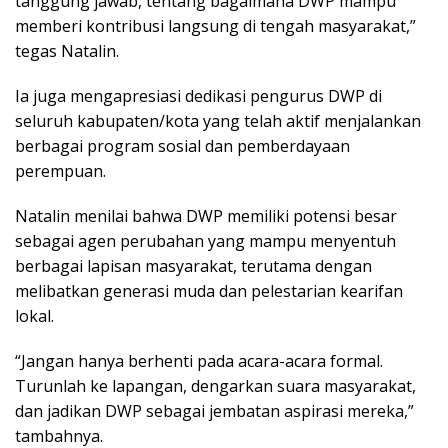
tanggung jawab, tentang bagaimana DWP mampu
memberi kontribusi langsung di tengah masyarakat,”
tegas Natalin.
Ia juga mengapresiasi dedikasi pengurus DWP di
seluruh kabupaten/kota yang telah aktif menjalankan
berbagai program sosial dan pemberdayaan
perempuan.
Natalin menilai bahwa DWP memiliki potensi besar
sebagai agen perubahan yang mampu menyentuh
berbagai lapisan masyarakat, terutama dengan
melibatkan generasi muda dan pelestarian kearifan
lokal.
“Jangan hanya berhenti pada acara-acara formal.
Turunlah ke lapangan, dengarkan suara masyarakat,
dan jadikan DWP sebagai jembatan aspirasi mereka,”
tambahnya.