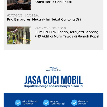
Kotim Harus Cari Solusi
05/07/2022
10303 Lihat
Pria Berprofesi Mekanik Ini Nekat Gantung Diri
29/06/2021
9992 Lihat
Cium Bau Tak Sedap, Ternyata Seorang
PNS Aktif di Mura Tewas di Rumah Kopel