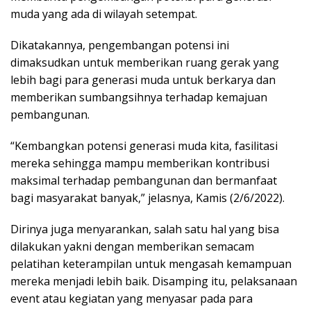
muda yang ada di wilayah setempat.
Dikatakannya, pengembangan potensi ini
dimaksudkan untuk memberikan ruang gerak yang
lebih bagi para generasi muda untuk berkarya dan
memberikan sumbangsihnya terhadap kemajuan
pembangunan.
“Kembangkan potensi generasi muda kita, fasilitasi
mereka sehingga mampu memberikan kontribusi
maksimal terhadap pembangunan dan bermanfaat
bagi masyarakat banyak,” jelasnya, Kamis (2/6/2022).
Dirinya juga menyarankan, salah satu hal yang bisa
dilakukan yakni dengan memberikan semacam
pelatihan keterampilan untuk mengasah kemampuan
mereka menjadi lebih baik. Disamping itu, pelaksanaan
event atau kegiatan yang menyasar pada para