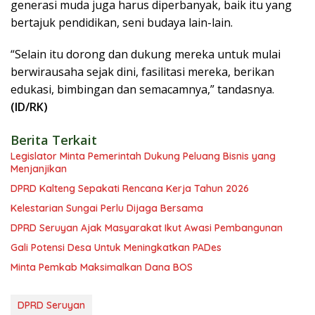
generasi muda juga harus diperbanyak, baik itu yang
bertajuk pendidikan, seni budaya lain-lain.
“Selain itu dorong dan dukung mereka untuk mulai
berwirausaha sejak dini, fasilitasi mereka, berikan
edukasi, bimbingan dan semacamnya,” tandasnya.
(ID/RK)
Berita Terkait
Legislator Minta Pemerintah Dukung Peluang Bisnis yang
Menjanjikan
DPRD Kalteng Sepakati Rencana Kerja Tahun 2026
Kelestarian Sungai Perlu Dijaga Bersama
DPRD Seruyan Ajak Masyarakat Ikut Awasi Pembangunan
Gali Potensi Desa Untuk Meningkatkan PADes
Minta Pemkab Maksimalkan Dana BOS
DPRD Seruyan