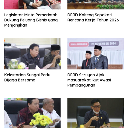
Legislator Minta Pemerintah
DPRD Kalteng Sepakati
Dukung Peluang Bisnis yang
Rencana Kerja Tahun 2026
Menjanjikan
Kelestarian Sungai Perlu
DPRD Seruyan Ajak
Dijaga Bersama
Masyarakat Ikut Awasi
Pembangunan