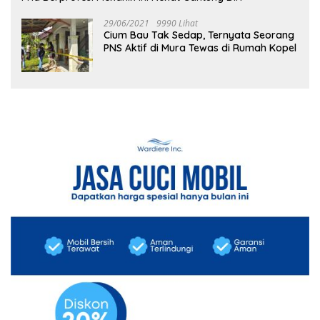
29/06/2021
9990 Lihat
Cium Bau Tak Sedap, Ternyata Seorang
PNS Aktif di Mura Tewas di Rumah Kopel