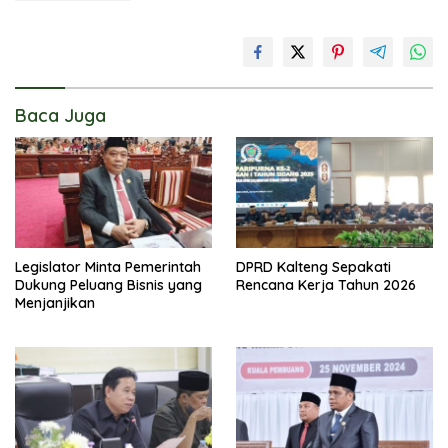
Baca Juga
Legislator Minta Pemerintah
DPRD Kalteng Sepakati
Dukung Peluang Bisnis yang
Rencana Kerja Tahun 2026
Menjanjikan