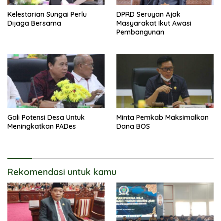
Kelestarian Sungai Perlu
DPRD Seruyan Ajak
Dijaga Bersama
Masyarakat Ikut Awasi
Pembangunan
Gali Potensi Desa Untuk
Minta Pemkab Maksimalkan
Meningkatkan PADes
Dana BOS
Rekomendasi untuk kamu