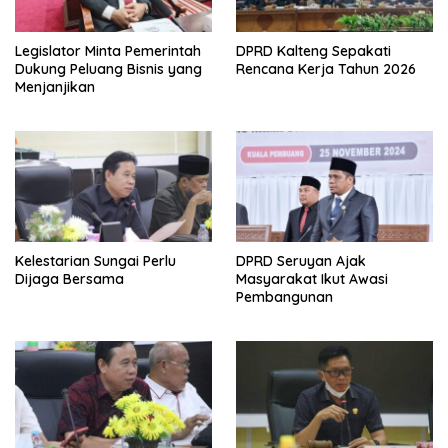
Legislator Minta Pemerintah
DPRD Kalteng Sepakati
Dukung Peluang Bisnis yang
Rencana Kerja Tahun 2026
Menjanjikan
Kelestarian Sungai Perlu
DPRD Seruyan Ajak
Dijaga Bersama
Masyarakat Ikut Awasi
Pembangunan