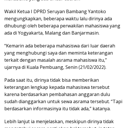
Wakil Ketua I DPRD Seruyan Bambang Yantoko
mengungkapkan, beberapa waktu lalu dirinya ada
dihubungi oleh beberapa perwakilan mahasiswa yang
ada di Yogyakarta, Malang dan Banjarmasin.
“Kemarin ada beberapa mahasiswa dari luar daerah
yang menghubungi saya dan meminta keterangan
terkait dengan masalah asrama mahasiswa itu,”
ujarnya di Kuala Pembuang, Senin (21/02/2022).
Pada saat itu, dirinya tidak bisa memberikan
keterangan lengkap kepada mahasiswa tersebut
karena berdasarkan pembahasan anggaran dulu
sudah dianggarkan untuk sewa asrama tersebut. “Tapi
berdasarkan informasinya itu tidak ada,” katanya.
Lebih lanjut ia menjelaskan, meskipun dirinya tidak