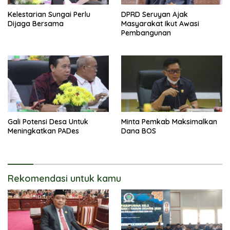
Kelestarian Sungai Perlu
DPRD Seruyan Ajak
Dijaga Bersama
Masyarakat Ikut Awasi
Pembangunan
Gali Potensi Desa Untuk
Minta Pemkab Maksimalkan
Meningkatkan PADes
Dana BOS
Rekomendasi untuk kamu