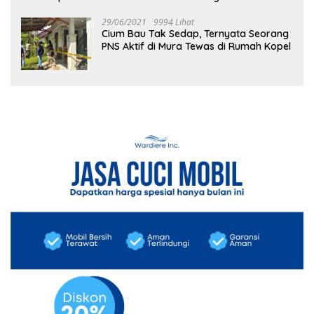
29/06/2021
9994 Lihat
Cium Bau Tak Sedap, Ternyata Seorang
PNS Aktif di Mura Tewas di Rumah Kopel