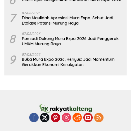
7
07/08/2026
Dina Maulidah Apresiasi Mura Expo, Sebut Jadi
Etalase Potensi Murung Raya
8
07/08/2026
Rumiadi Dukung Mura Expo 2026 Jadi Penggerak
UMKM Murung Raya
9
07/08/2026
Buka Mura Expo 2026, Heriyus: Jadi Momentum
Gerakkan Ekonomi Kerakyatan