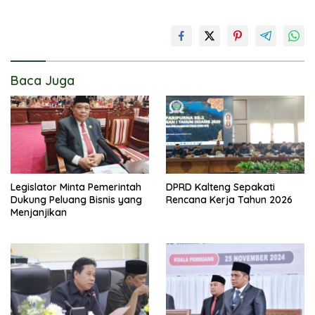
Baca Juga
Legislator Minta Pemerintah
DPRD Kalteng Sepakati
Dukung Peluang Bisnis yang
Rencana Kerja Tahun 2026
Menjanjikan