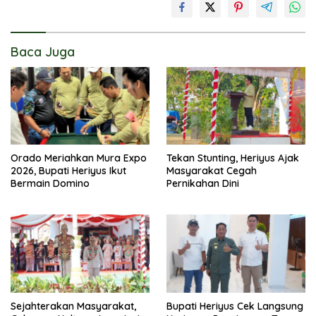
Baca Juga
Orado Meriahkan Mura Expo
Tekan Stunting, Heriyus Ajak
2026, Bupati Heriyus Ikut
Masyarakat Cegah
Bermain Domino
Pernikahan Dini
Sejahterakan Masyarakat,
Bupati Heriyus Cek Langsung