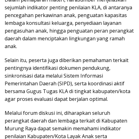
sejumlah indikator penting penilaian KLA, di antaranya
pencegahan perkawinan anak, penguatan kapasitas
lembaga konsultasi keluarga, penyediaan layanan
pengasuhan anak, hingga penguatan peran perangkat
daerah dalam menciptakan lingkungan yang ramah
anak.
Selain itu, peserta juga diberikan pemahaman terkait
pentingnya identifikasi dokumen pendukung,
sinkronisasi data melalui Sistem Informasi
Pemerintahan Daerah (SIPD), serta koordinasi aktif
bersama Gugus Tugas KLA di tingkat kabupaten/kota
agar proses evaluasi dapat berjalan optimal.
Melalui forum diskusi ini, diharapkan seluruh
perangkat daerah dan lembaga terkait di Kabupaten
Murung Raya dapat semakin memahami indikator
penilaian Kabupaten/Kota Layak Anak serta