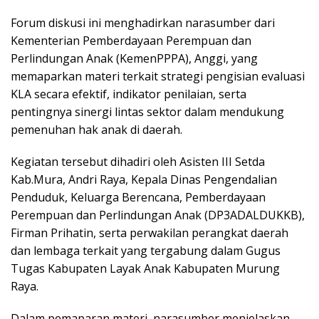
Forum diskusi ini menghadirkan narasumber dari
Kementerian Pemberdayaan Perempuan dan
Perlindungan Anak (KemenPPPA), Anggi, yang
memaparkan materi terkait strategi pengisian evaluasi
KLA secara efektif, indikator penilaian, serta
pentingnya sinergi lintas sektor dalam mendukung
pemenuhan hak anak di daerah.
Kegiatan tersebut dihadiri oleh Asisten III Setda
Kab.Mura, Andri Raya, Kepala Dinas Pengendalian
Penduduk, Keluarga Berencana, Pemberdayaan
Perempuan dan Perlindungan Anak (DP3ADALDUKKB),
Firman Prihatin, serta perwakilan perangkat daerah
dan lembaga terkait yang tergabung dalam Gugus
Tugas Kabupaten Layak Anak Kabupaten Murung
Raya.
Dalam pemaparan materi, narasumber menjelaskan