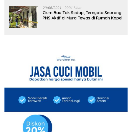
29/06/2021
9991 Lihat
Cium Bau Tak Sedap, Ternyata Seorang
PNS Aktif di Mura Tewas di Rumah Kopel