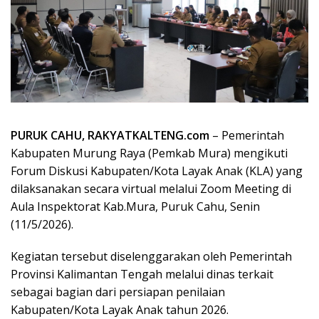
PURUK CAHU, RAKYATKALTENG.com
– Pemerintah
Kabupaten Murung Raya (Pemkab Mura) mengikuti
Forum Diskusi Kabupaten/Kota Layak Anak (KLA) yang
dilaksanakan secara virtual melalui Zoom Meeting di
Aula Inspektorat Kab.Mura, Puruk Cahu, Senin
(11/5/2026).
Kegiatan tersebut diselenggarakan oleh Pemerintah
Provinsi Kalimantan Tengah melalui dinas terkait
sebagai bagian dari persiapan penilaian
Kabupaten/Kota Layak Anak tahun 2026.