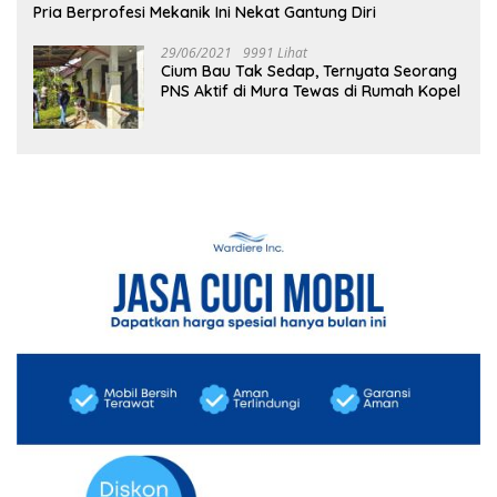
Pria Berprofesi Mekanik Ini Nekat Gantung Diri
29/06/2021
9991 Lihat
Cium Bau Tak Sedap, Ternyata Seorang
PNS Aktif di Mura Tewas di Rumah Kopel