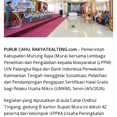
PURUK CAHU, RAKYATKALTENG.com
– Pemerintah
Kabupaten Murung Raya (Mura) bersama Lembaga
Penelitian dan Pengabdian kepada Masyarakat (LPPM)
UIN Palangka Raya dan Bank Indonesia Perwakilan
Kalimantan Tengah menggelar Sosialisasi, Pelatihan
dan Pendampingan Pengajuan Sertifikasi Halal Gratis
bagi Pelaku Usaha Mikro (UMKM), Senin (4/5/2026).
Kegiatan yang dipusatkan di aula Cahai Ondhui
Tingang, gedung B kantor Bupati Mura ini diikuti 42
peserta dari kelompok UPPKA (Usaha Peningkatan