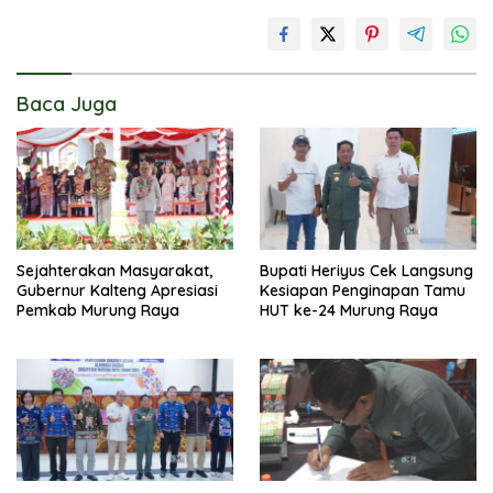
Baca Juga
Sejahterakan Masyarakat,
Bupati Heriyus Cek Langsung
Gubernur Kalteng Apresiasi
Kesiapan Penginapan Tamu
Pemkab Murung Raya
HUT ke-24 Murung Raya