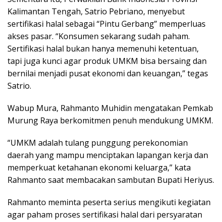
Kalimantan Tengah, Satrio Pebriano, menyebut
sertifikasi halal sebagai “Pintu Gerbang” memperluas
akses pasar. “Konsumen sekarang sudah paham.
Sertifikasi halal bukan hanya memenuhi ketentuan,
tapi juga kunci agar produk UMKM bisa bersaing dan
bernilai menjadi pusat ekonomi dan keuangan,” tegas
Satrio.
Wabup Mura, Rahmanto Muhidin mengatakan Pemkab
Murung Raya berkomitmen penuh mendukung UMKM.
“UMKM adalah tulang punggung perekonomian
daerah yang mampu menciptakan lapangan kerja dan
memperkuat ketahanan ekonomi keluarga,” kata
Rahmanto saat membacakan sambutan Bupati Heriyus.
Rahmanto meminta peserta serius mengikuti kegiatan
agar paham proses sertifikasi halal dari persyaratan