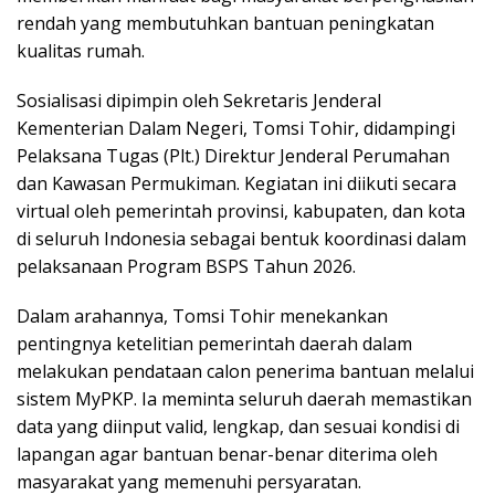
rendah yang membutuhkan bantuan peningkatan
kualitas rumah.
Sosialisasi dipimpin oleh Sekretaris Jenderal
Kementerian Dalam Negeri, Tomsi Tohir, didampingi
Pelaksana Tugas (Plt.) Direktur Jenderal Perumahan
dan Kawasan Permukiman. Kegiatan ini diikuti secara
virtual oleh pemerintah provinsi, kabupaten, dan kota
di seluruh Indonesia sebagai bentuk koordinasi dalam
pelaksanaan Program BSPS Tahun 2026.
Dalam arahannya, Tomsi Tohir menekankan
pentingnya ketelitian pemerintah daerah dalam
melakukan pendataan calon penerima bantuan melalui
sistem MyPKP. Ia meminta seluruh daerah memastikan
data yang diinput valid, lengkap, dan sesuai kondisi di
lapangan agar bantuan benar-benar diterima oleh
masyarakat yang memenuhi persyaratan.