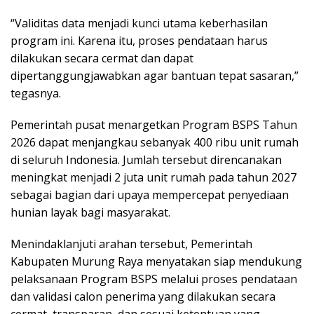
“Validitas data menjadi kunci utama keberhasilan
program ini. Karena itu, proses pendataan harus
dilakukan secara cermat dan dapat
dipertanggungjawabkan agar bantuan tepat sasaran,”
tegasnya.
Pemerintah pusat menargetkan Program BSPS Tahun
2026 dapat menjangkau sebanyak 400 ribu unit rumah
di seluruh Indonesia. Jumlah tersebut direncanakan
meningkat menjadi 2 juta unit rumah pada tahun 2027
sebagai bagian dari upaya mempercepat penyediaan
hunian layak bagi masyarakat.
Menindaklanjuti arahan tersebut, Pemerintah
Kabupaten Murung Raya menyatakan siap mendukung
pelaksanaan Program BSPS melalui proses pendataan
dan validasi calon penerima yang dilakukan secara
cermat, transparan, dan sesuai ketentuan yang