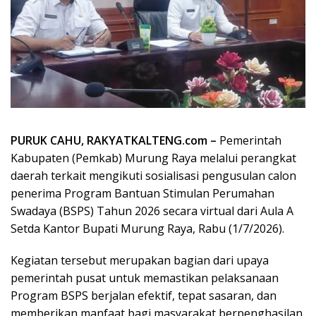
PURUK CAHU, RAKYATKALTENG.com –
Pemerintah
Kabupaten (Pemkab) Murung Raya melalui perangkat
daerah terkait mengikuti sosialisasi pengusulan calon
penerima Program Bantuan Stimulan Perumahan
Swadaya (BSPS) Tahun 2026 secara virtual dari Aula A
Setda Kantor Bupati Murung Raya, Rabu (1/7/2026).
Kegiatan tersebut merupakan bagian dari upaya
pemerintah pusat untuk memastikan pelaksanaan
Program BSPS berjalan efektif, tepat sasaran, dan
memberikan manfaat bagi masyarakat berpenghasilan