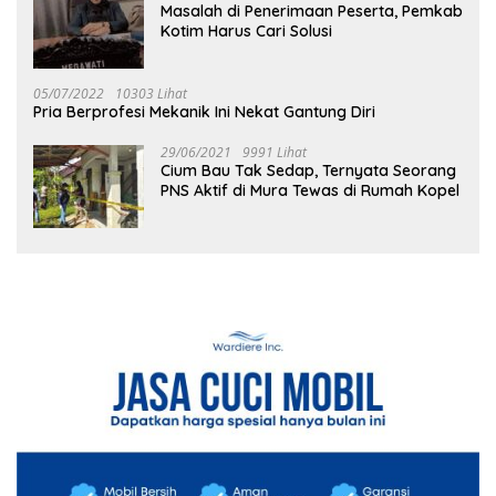
Masalah di Penerimaan Peserta, Pemkab
Kotim Harus Cari Solusi
05/07/2022
10303 Lihat
Pria Berprofesi Mekanik Ini Nekat Gantung Diri
29/06/2021
9991 Lihat
Cium Bau Tak Sedap, Ternyata Seorang
PNS Aktif di Mura Tewas di Rumah Kopel