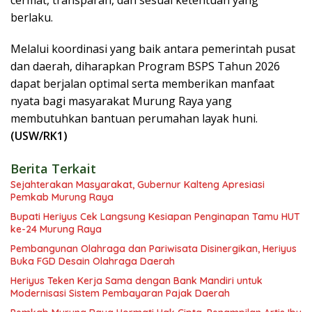
berlaku.
Melalui koordinasi yang baik antara pemerintah pusat
dan daerah, diharapkan Program BSPS Tahun 2026
dapat berjalan optimal serta memberikan manfaat
nyata bagi masyarakat Murung Raya yang
membutuhkan bantuan perumahan layak huni.
(USW/RK1)
Berita Terkait
Sejahterakan Masyarakat, Gubernur Kalteng Apresiasi
Pemkab Murung Raya
Bupati Heriyus Cek Langsung Kesiapan Penginapan Tamu HUT
ke-24 Murung Raya
Pembangunan Olahraga dan Pariwisata Disinergikan, Heriyus
Buka FGD Desain Olahraga Daerah
Heriyus Teken Kerja Sama dengan Bank Mandiri untuk
Modernisasi Sistem Pembayaran Pajak Daerah