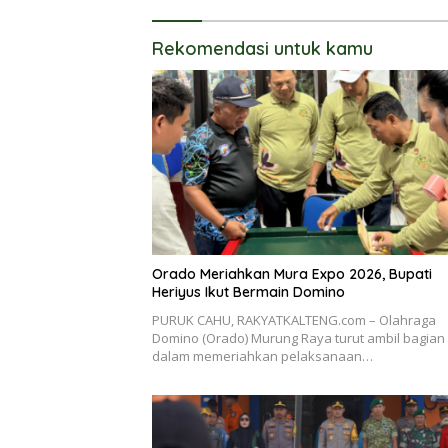
Rekomendasi untuk kamu
Orado Meriahkan Mura Expo 2026, Bupati
Heriyus Ikut Bermain Domino
PURUK CAHU, RAKYATKALTENG.com – Olahraga
Domino (Orado) Murung Raya turut ambil bagian
dalam memeriahkan pelaksanaan…