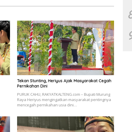
Tekan Stunting, Heriyus Ajak Masyarakat Cegah
Pernikahan Dini
PURUK CAHU, RAKYATKALTENG.com – Bupati Murung
Raya Heriyus mengingatkan masyarakat pentingnya
mencegah pernikahan usia dini…