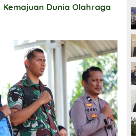
 Kemajuan Dunia Olahraga