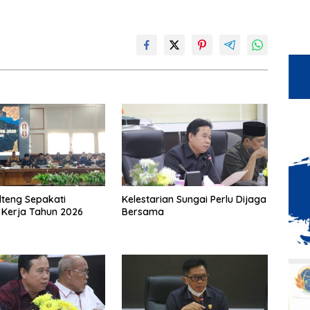
teng Sepakati
Kelestarian Sungai Perlu Dijaga
Kerja Tahun 2026
Bersama