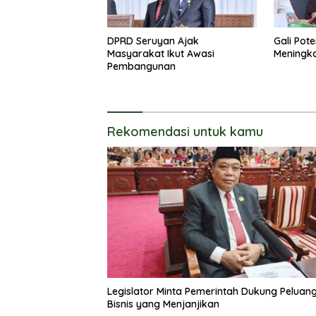
DPRD Seruyan Ajak
Gali Pot
Masyarakat Ikut Awasi
Meningk
Pembangunan
Rekomendasi untuk kamu
Legislator Minta Pemerintah Dukung Peluan
Bisnis yang Menjanjikan