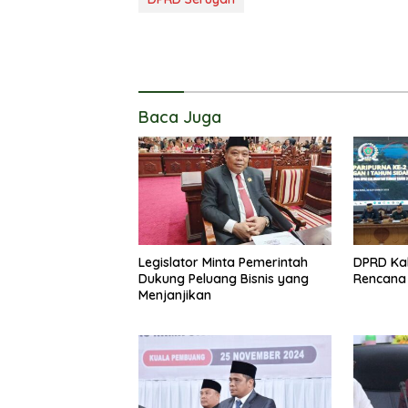
Baca Juga
Legislator Minta Pemerintah
DPRD Kal
Dukung Peluang Bisnis yang
Rencana 
Menjanjikan