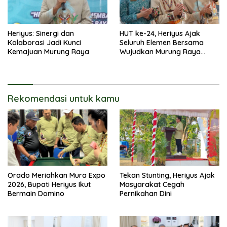
Heriyus: Sinergi dan
HUT ke-24, Heriyus Ajak
Kolaborasi Jadi Kunci
Seluruh Elemen Bersama
Kemajuan Murung Raya
Wujudkan Murung Raya
HEBAT
Rekomendasi untuk kamu
Orado Meriahkan Mura Expo
Tekan Stunting, Heriyus Ajak
2026, Bupati Heriyus Ikut
Masyarakat Cegah
Bermain Domino
Pernikahan Dini