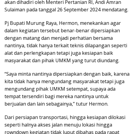
akan dihadiri oleh Menteri Pertanian RI, Andi Amran
Sulaiman pada tanggal 26 September 2024 mendatang.
Pj Bupati Murung Raya, Hermon, menekankan agar
dalam kegiatan tersebut benar-benar dipersiapkan
dengan matang dan menjadi perhatian bersama
nantinya, tidak hanya terkait teknis dilapangan seperti
alat dan perlengkapan tetapi juga kesiapan baik
masyarakat dan pihak UMKM yang turut diundang.
“Saya minta nantinya dipersiapkan dengan baik, karena
kita tidak hanya mengundang masyarakat tetapi juga
mengundang pihak UMKM setempat, supaya ada
tempat tersendiri bagi mereka nantinya untuk
berjualan dan lain sebagainya,” tutur Hermon.
Dari persiapan transportasi, hingga kesiapan dilokasi
seperti halnya akses jalan menuju lokasi hingga
rowndown kegiatan tidak luput dibahas pada rapat