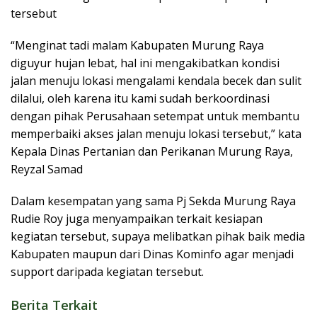
tersebut
“Menginat tadi malam Kabupaten Murung Raya
diguyur hujan lebat, hal ini mengakibatkan kondisi
jalan menuju lokasi mengalami kendala becek dan sulit
dilalui, oleh karena itu kami sudah berkoordinasi
dengan pihak Perusahaan setempat untuk membantu
memperbaiki akses jalan menuju lokasi tersebut,” kata
Kepala Dinas Pertanian dan Perikanan Murung Raya,
Reyzal Samad
Dalam kesempatan yang sama Pj Sekda Murung Raya
Rudie Roy juga menyampaikan terkait kesiapan
kegiatan tersebut, supaya melibatkan pihak baik media
Kabupaten maupun dari Dinas Kominfo agar menjadi
support daripada kegiatan tersebut.
Berita Terkait