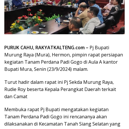
PURUK CAHU, RAKYATKALTENG.com –
Pj Bupati
Murung Raya (Mura), Hermon, pimpin rapat persiapan
kegiatan Tanam Perdana Padi Gogo di Aula A kantor
Bupati Mura, Senin (23/9/2024) malam.
Turut hadir dalam rapat ini Pj Sekda Murung Raya,
Rudie Roy beserta Kepala Perangkat Daerah terkait
dan Camat
Membuka rapat Pj Bupati mengatakan kegiatan
Tanam Perdana Padi Gogo ini rencananya akan
dilaksanakan di Kecamatan Tanah Siang Selatan yang