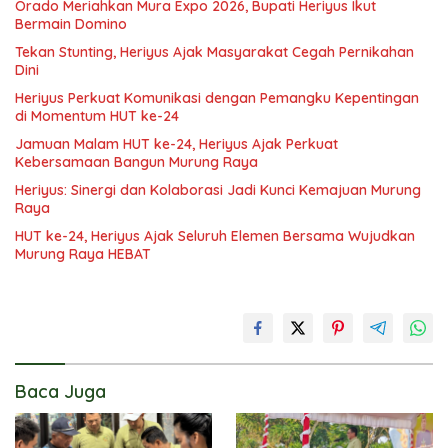
Orado Meriahkan Mura Expo 2026, Bupati Heriyus Ikut
Bermain Domino
Tekan Stunting, Heriyus Ajak Masyarakat Cegah Pernikahan
Dini
Heriyus Perkuat Komunikasi dengan Pemangku Kepentingan
di Momentum HUT ke-24
Jamuan Malam HUT ke-24, Heriyus Ajak Perkuat
Kebersamaan Bangun Murung Raya
Heriyus: Sinergi dan Kolaborasi Jadi Kunci Kemajuan Murung
Raya
HUT ke-24, Heriyus Ajak Seluruh Elemen Bersama Wujudkan
Murung Raya HEBAT
Baca Juga