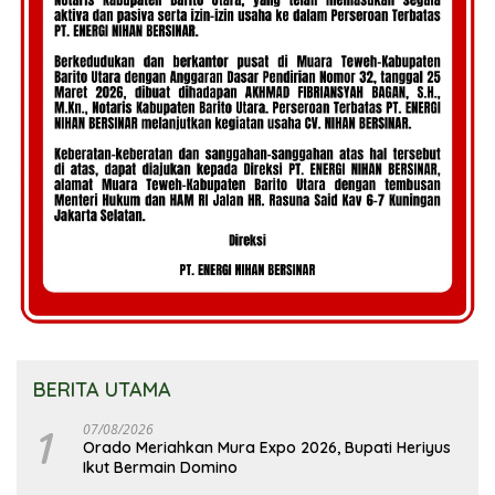
BERITA UTAMA
1
07/08/2026
Orado Meriahkan Mura Expo 2026, Bupati Heriyus
Ikut Bermain Domino