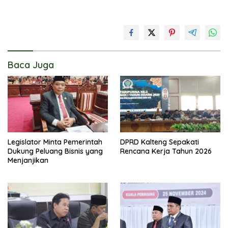
Baca Juga
Legislator Minta Pemerintah
DPRD Kalteng Sepakati
Dukung Peluang Bisnis yang
Rencana Kerja Tahun 2026
Menjanjikan