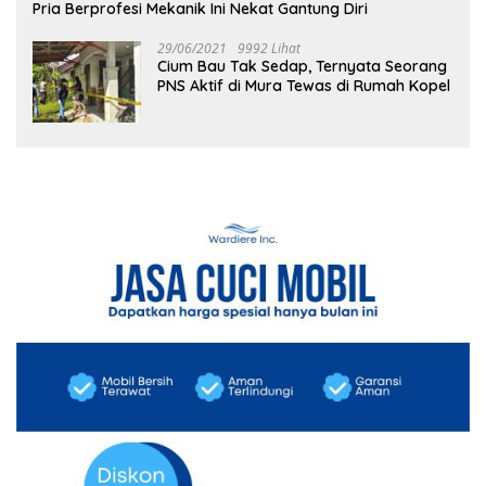
Pria Berprofesi Mekanik Ini Nekat Gantung Diri
29/06/2021
9992 Lihat
Cium Bau Tak Sedap, Ternyata Seorang
PNS Aktif di Mura Tewas di Rumah Kopel