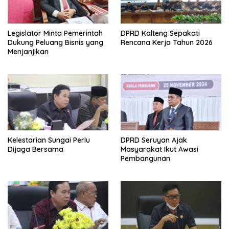
Legislator Minta Pemerintah
DPRD Kalteng Sepakati
Dukung Peluang Bisnis yang
Rencana Kerja Tahun 2026
Menjanjikan
Kelestarian Sungai Perlu
DPRD Seruyan Ajak
Dijaga Bersama
Masyarakat Ikut Awasi
Pembangunan