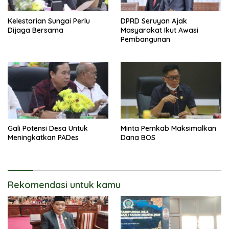
Kelestarian Sungai Perlu
DPRD Seruyan Ajak
Dijaga Bersama
Masyarakat Ikut Awasi
Pembangunan
Gali Potensi Desa Untuk
Minta Pemkab Maksimalkan
Meningkatkan PADes
Dana BOS
Rekomendasi untuk kamu