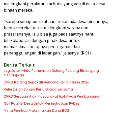
melengkapi peralatan karhutla yang ada di desa-desa
binaan mereka.
“Karena setiap perusahaan itukan ada desa binaannya,
bantu mereka untuk melengkapi sarana dan
prasarananya, lalu bisa juga pada saatnya nanti
berkolaborasi dengan pihak desa untuk
memaksimalkan upaya pencegahan dan
penanggulangan di lapangan,” jelasnya.
(RK1)
Berita Terkait
Legislator Minta Pemerintah Dukung Peluang Bisnis yang
Menjanjikan
DPRD Kalteng Sepakati Rencana Kerja Tahun 2026
Kelestarian Sungai Perlu Dijaga Bersama
DPRD Seruyan Ajak Masyarakat Ikut Awasi Pembangunan
Gali Potensi Desa Untuk Meningkatkan PADes
Minta Pemkab Maksimalkan Dana BOS