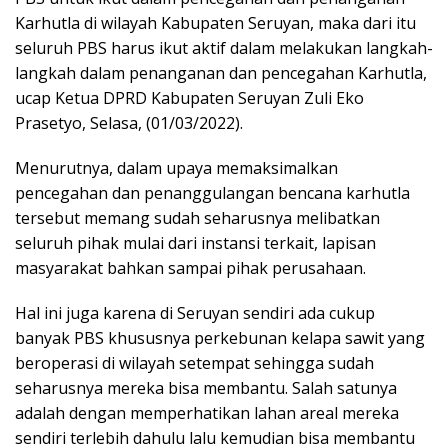
Karhutla di wilayah Kabupaten Seruyan, maka dari itu
seluruh PBS harus ikut aktif dalam melakukan langkah-
langkah dalam penanganan dan pencegahan Karhutla,
ucap Ketua DPRD Kabupaten Seruyan Zuli Eko
Prasetyo, Selasa, (01/03/2022).
Menurutnya, dalam upaya memaksimalkan
pencegahan dan penanggulangan bencana karhutla
tersebut memang sudah seharusnya melibatkan
seluruh pihak mulai dari instansi terkait, lapisan
masyarakat bahkan sampai pihak perusahaan.
Hal ini juga karena di Seruyan sendiri ada cukup
banyak PBS khususnya perkebunan kelapa sawit yang
beroperasi di wilayah setempat sehingga sudah
seharusnya mereka bisa membantu. Salah satunya
adalah dengan memperhatikan lahan areal mereka
sendiri terlebih dahulu lalu kemudian bisa membantu