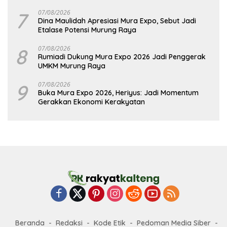
7
07/08/2026
Dina Maulidah Apresiasi Mura Expo, Sebut Jadi
Etalase Potensi Murung Raya
8
07/08/2026
Rumiadi Dukung Mura Expo 2026 Jadi Penggerak
UMKM Murung Raya
9
07/08/2026
Buka Mura Expo 2026, Heriyus: Jadi Momentum
Gerakkan Ekonomi Kerakyatan
Beranda
Redaksi
Kode Etik
Pedoman Media Siber