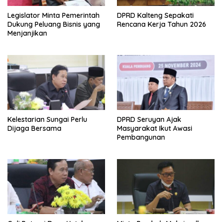
Legislator Minta Pemerintah
DPRD Kalteng Sepakati
Dukung Peluang Bisnis yang
Rencana Kerja Tahun 2026
Menjanjikan
Kelestarian Sungai Perlu
DPRD Seruyan Ajak
Dijaga Bersama
Masyarakat Ikut Awasi
Pembangunan