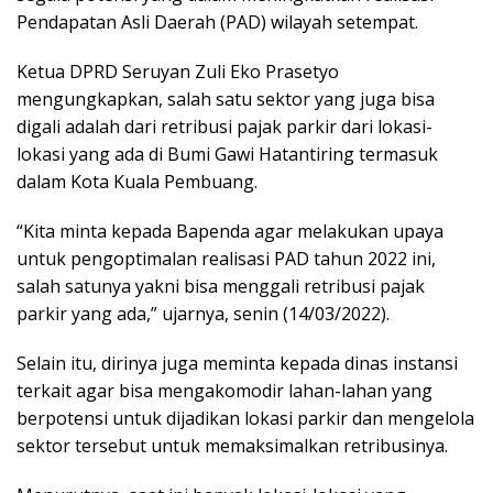
Pendapatan Asli Daerah (PAD) wilayah setempat.
Ketua DPRD Seruyan Zuli Eko Prasetyo
mengungkapkan, salah satu sektor yang juga bisa
digali adalah dari retribusi pajak parkir dari lokasi-
lokasi yang ada di Bumi Gawi Hatantiring termasuk
dalam Kota Kuala Pembuang.
“Kita minta kepada Bapenda agar melakukan upaya
untuk pengoptimalan realisasi PAD tahun 2022 ini,
salah satunya yakni bisa menggali retribusi pajak
parkir yang ada,” ujarnya, senin (14/03/2022).
Selain itu, dirinya juga meminta kepada dinas instansi
terkait agar bisa mengakomodir lahan-lahan yang
berpotensi untuk dijadikan lokasi parkir dan mengelola
sektor tersebut untuk memaksimalkan retribusinya.