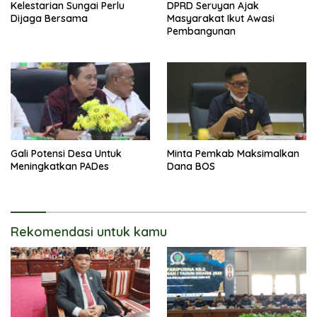
Kelestarian Sungai Perlu
DPRD Seruyan Ajak
Dijaga Bersama
Masyarakat Ikut Awasi
Pembangunan
Gali Potensi Desa Untuk
Minta Pemkab Maksimalkan
Meningkatkan PADes
Dana BOS
Rekomendasi untuk kamu