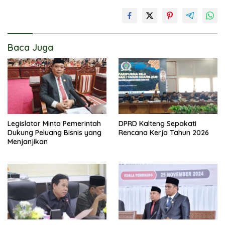
Baca Juga
Legislator Minta Pemerintah
DPRD Kalteng Sepakati
Dukung Peluang Bisnis yang
Rencana Kerja Tahun 2026
Menjanjikan