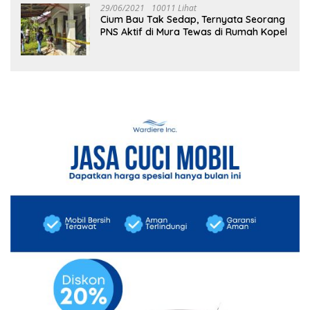
29/06/2021
10011 Lihat
Cium Bau Tak Sedap, Ternyata Seorang
PNS Aktif di Mura Tewas di Rumah Kopel