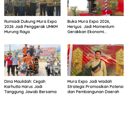
Rumiadi Dukung Mura Expo
Buka Mura Expo 2026,
2026 Jadi Penggerak UMKM
Heriyus: Jadi Momentum
Murung Raya
Gerakkan Ekonomi
Kerakyatan
Dina Maulidah: Cegah
Mura Expo Jadi Wadah
Karhutla Harus Jadi
Strategis Promosikan Potensi
Tanggung Jawab Bersama
dan Pembangunan Daerah