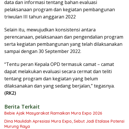
data dan informasi tentang bahan evaluasi
pelaksanaan program dan kegiatan pembangunan
triwulan III tahun anggaran 2022
Selain itu, mewujudkan konsistensi antara
perencanaan, pelaksanaan dan pengendalian program
serta kegiatan pembangunan yang telah dilaksanakan
sampai dengan 30 September 2022.
“Tentu peran Kepala OPD termasuk camat – camat
dapat melakukan evaluasi secara cermat dan teliti
tentang program dan kegiatan yang belum
dilaksanakan dan yang sedang berjalan,” tegasnya.
(RK2)
Berita Terkait
Bebie Ajak Masyarakat Ramaikan Mura Expo 2026
Dina Maulidah Apresiasi Mura Expo, Sebut Jadi Etalase Potensi
Murung Raya