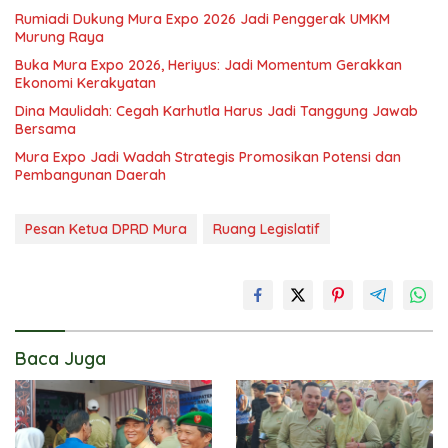
Rumiadi Dukung Mura Expo 2026 Jadi Penggerak UMKM
Murung Raya
Buka Mura Expo 2026, Heriyus: Jadi Momentum Gerakkan
Ekonomi Kerakyatan
Dina Maulidah: Cegah Karhutla Harus Jadi Tanggung Jawab
Bersama
Mura Expo Jadi Wadah Strategis Promosikan Potensi dan
Pembangunan Daerah
Pesan Ketua DPRD Mura
Ruang Legislatif
Baca Juga