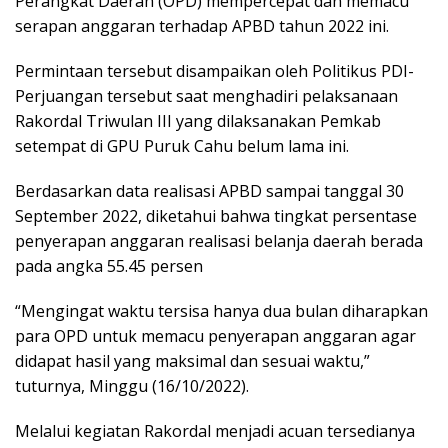
Perangkat Daerah (OPD) mempercepat dan memacu
serapan anggaran terhadap APBD tahun 2022 ini.
Permintaan tersebut disampaikan oleh Politikus PDI-
Perjuangan tersebut saat menghadiri pelaksanaan
Rakordal Triwulan III yang dilaksanakan Pemkab
setempat di GPU Puruk Cahu belum lama ini.
Berdasarkan data realisasi APBD sampai tanggal 30
September 2022, diketahui bahwa tingkat persentase
penyerapan anggaran realisasi belanja daerah berada
pada angka 55.45 persen
“Mengingat waktu tersisa hanya dua bulan diharapkan
para OPD untuk memacu penyerapan anggaran agar
didapat hasil yang maksimal dan sesuai waktu,”
tuturnya, Minggu (16/10/2022).
Melalui kegiatan Rakordal menjadi acuan tersedianya