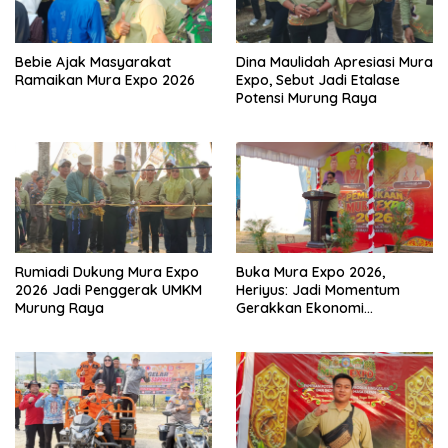
Bebie Ajak Masyarakat
Dina Maulidah Apresiasi Mura
Ramaikan Mura Expo 2026
Expo, Sebut Jadi Etalase
Potensi Murung Raya
Rumiadi Dukung Mura Expo
Buka Mura Expo 2026,
2026 Jadi Penggerak UMKM
Heriyus: Jadi Momentum
Murung Raya
Gerakkan Ekonomi
Kerakyatan