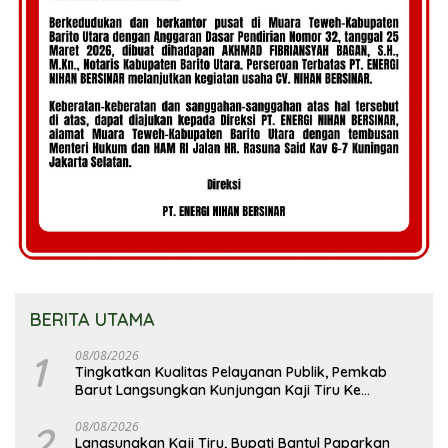
BERITA UTAMA
1
08/08/2026
Tingkatkan Kualitas Pelayanan Publik, Pemkab
Barut Langsungkan Kunjungan Kaji Tiru Ke
Pemkab Kulon Progo
2
08/08/2026
Langsungkan Kaji Tiru, Bupati Bantul Paparkan