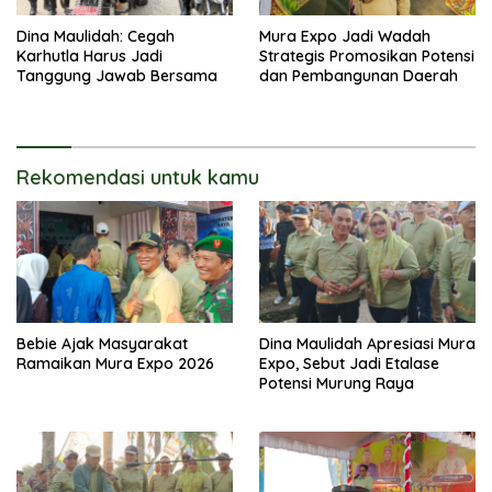
Dina Maulidah: Cegah
Mura Expo Jadi Wadah
Karhutla Harus Jadi
Strategis Promosikan Potensi
Tanggung Jawab Bersama
dan Pembangunan Daerah
Rekomendasi untuk kamu
Bebie Ajak Masyarakat
Dina Maulidah Apresiasi Mura
Ramaikan Mura Expo 2026
Expo, Sebut Jadi Etalase
Potensi Murung Raya