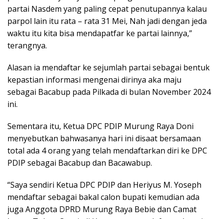
partai Nasdem yang paling cepat penutupannya kalau
parpol lain itu rata – rata 31 Mei, Nah jadi dengan jeda
waktu itu kita bisa mendapatfar ke partai lainnya,”
terangnya.
Alasan ia mendaftar ke sejumlah partai sebagai bentuk
kepastian informasi mengenai dirinya aka maju
sebagai Bacabup pada Pilkada di bulan November 2024
ini.
Sementara itu, Ketua DPC PDIP Murung Raya Doni
menyebutkan bahwasanya hari ini disaat bersamaan
total ada 4 orang yang telah mendaftarkan diri ke DPC
PDIP sebagai Bacabup dan Bacawabup.
“Saya sendiri Ketua DPC PDIP dan Heriyus M. Yoseph
mendaftar sebagai bakal calon bupati kemudian ada
juga Anggota DPRD Murung Raya Bebie dan Camat