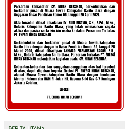
BERITA UTAMA