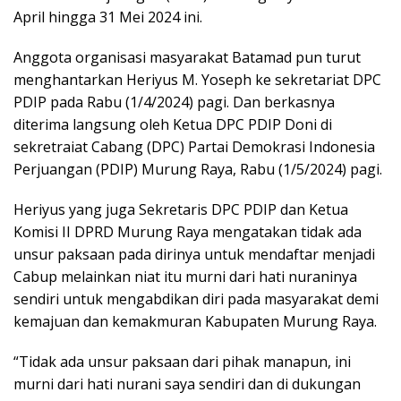
April hingga 31 Mei 2024 ini.
Anggota organisasi masyarakat Batamad pun turut
menghantarkan Heriyus M. Yoseph ke sekretariat DPC
PDIP pada Rabu (1/4/2024) pagi. Dan berkasnya
diterima langsung oleh Ketua DPC PDIP Doni di
sekretraiat Cabang (DPC) Partai Demokrasi Indonesia
Perjuangan (PDIP) Murung Raya, Rabu (1/5/2024) pagi.
Heriyus yang juga Sekretaris DPC PDIP dan Ketua
Komisi II DPRD Murung Raya mengatakan tidak ada
unsur paksaan pada dirinya untuk mendaftar menjadi
Cabup melainkan niat itu murni dari hati nuraninya
sendiri untuk mengabdikan diri pada masyarakat demi
kemajuan dan kemakmuran Kabupaten Murung Raya.
“Tidak ada unsur paksaan dari pihak manapun, ini
murni dari hati nurani saya sendiri dan di dukungan