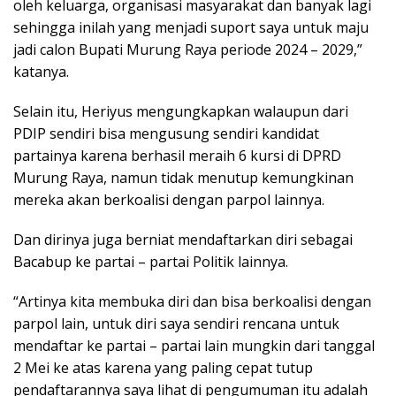
oleh keluarga, organisasi masyarakat dan banyak lagi
sehingga inilah yang menjadi suport saya untuk maju
jadi calon Bupati Murung Raya periode 2024 – 2029,”
katanya.
Selain itu, Heriyus mengungkapkan walaupun dari
PDIP sendiri bisa mengusung sendiri kandidat
partainya karena berhasil meraih 6 kursi di DPRD
Murung Raya, namun tidak menutup kemungkinan
mereka akan berkoalisi dengan parpol lainnya.
Dan dirinya juga berniat mendaftarkan diri sebagai
Bacabup ke partai – partai Politik lainnya.
“Artinya kita membuka diri dan bisa berkoalisi dengan
parpol lain, untuk diri saya sendiri rencana untuk
mendaftar ke partai – partai lain mungkin dari tanggal
2 Mei ke atas karena yang paling cepat tutup
pendaftarannya saya lihat di pengumuman itu adalah