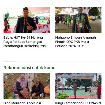
Bebie: HUT Ke-24 Murung
Mahyono Emban Amanah
Raya Perkuat Semangat
Pimpin DPC PKB Mura
Membangun Berkelanjutan
Periode 2026-2031
Rekomendasi untuk kamu
Dina Maulidah Apresiasi
Iringi Pembacaan UUD 1945 di