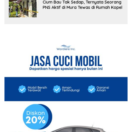
Cium Bau Tak Sedap, Ternyata Seorang
PNS Aktif di Mura Tewas di Rumah Kopel