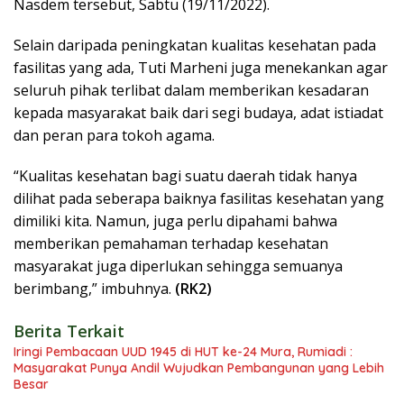
Nasdem tersebut, Sabtu (19/11/2022).
Selain daripada peningkatan kualitas kesehatan pada
fasilitas yang ada, Tuti Marheni juga menekankan agar
seluruh pihak terlibat dalam memberikan kesadaran
kepada masyarakat baik dari segi budaya, adat istiadat
dan peran para tokoh agama.
“Kualitas kesehatan bagi suatu daerah tidak hanya
dilihat pada seberapa baiknya fasilitas kesehatan yang
dimiliki kita. Namun, juga perlu dipahami bahwa
memberikan pemahaman terhadap kesehatan
masyarakat juga diperlukan sehingga semuanya
berimbang,” imbuhnya.
(RK2)
Berita Terkait
Iringi Pembacaan UUD 1945 di HUT ke-24 Mura, Rumiadi :
Masyarakat Punya Andil Wujudkan Pembangunan yang Lebih
Besar