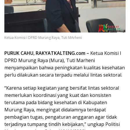
Ketua Komisi I DPRD Murung Raya, Tuti MArheni
PURUK CAHU, RAKYATKALTENG.com –
Ketua Komisi I
DPRD Murung Raya (Mura), Tuti Marheni
menyampaikan bahwa peningkatan kualitas kesehatan
perlu dilakukan secara terpadu melalui lintas sektoral.
“Karena setiap kegiatan yang bersifat lintas sektoral
memerlukan koordinasi yang kuat dan konsisten
terutama pada bidang kesehatan di Kabupaten
Murung Raya, mengingat didalamnya terdapat
pembagian tugas, pengaturan anggaran agar tidak
terjadinya tumpang tindih kebijakan,” ungkap Politisi