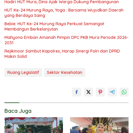
Hadiri HUT Mura, Dina Ajak Warga Dukung Pembangunan
HUT Ke-24 Murung Raya, Yoga : Bersama Wujudkan Daerah
yang Berdaya Saing
Bebie: HUT Ke-24 Murung Raya Perkuat Semangat
Membangun Berkelanjutan
Mahyono Emban Amanah Pimpin DPC PKB Mura Periode 2026-
2031
Rejikinoor Sambut Kapolres, Harap Sinergi Polri dan DPRD
Makin Solid
Ruang Legislatif
Sektor Kesehatan
Baca Juga