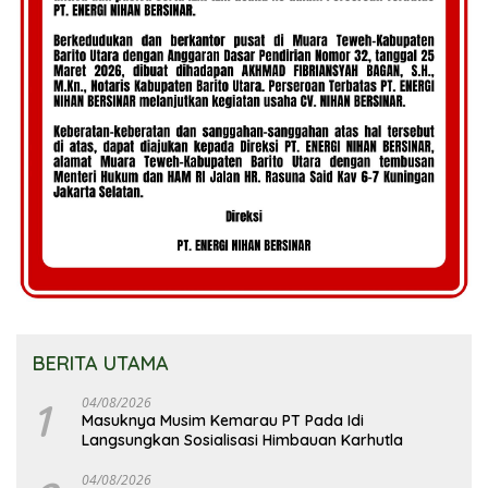
BERITA UTAMA
1
04/08/2026
Masuknya Musim Kemarau PT Pada Idi
Langsungkan Sosialisasi Himbauan Karhutla
04/08/2026