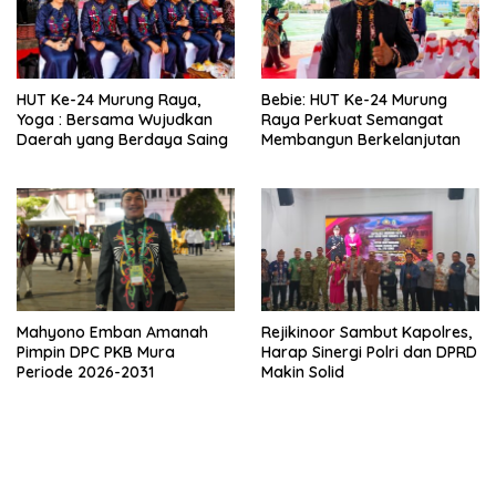
HUT Ke-24 Murung Raya,
Bebie: HUT Ke-24 Murung
Yoga : Bersama Wujudkan
Raya Perkuat Semangat
Daerah yang Berdaya Saing
Membangun Berkelanjutan
Mahyono Emban Amanah
Rejikinoor Sambut Kapolres,
Pimpin DPC PKB Mura
Harap Sinergi Polri dan DPRD
Periode 2026-2031
Makin Solid