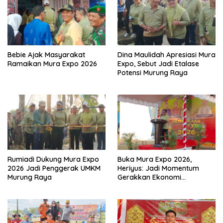
Bebie Ajak Masyarakat
Dina Maulidah Apresiasi Mura
Ramaikan Mura Expo 2026
Expo, Sebut Jadi Etalase
Potensi Murung Raya
Rumiadi Dukung Mura Expo
Buka Mura Expo 2026,
2026 Jadi Penggerak UMKM
Heriyus: Jadi Momentum
Murung Raya
Gerakkan Ekonomi
Kerakyatan