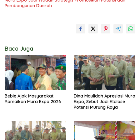
Pembangunan Daerah
Baca Juga
Bebie Ajak Masyarakat
Dina Maulidah Apresiasi Mura
Ramaikan Mura Expo 2026
Expo, Sebut Jadi Etalase
Potensi Murung Raya