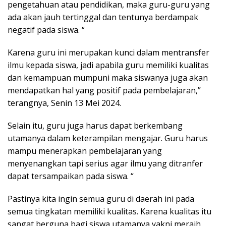
pengetahuan atau pendidikan, maka guru-guru yang
ada akan jauh tertinggal dan tentunya berdampak
negatif pada siswa. “
Karena guru ini merupakan kunci dalam mentransfer
ilmu kepada siswa, jadi apabila guru memiliki kualitas
dan kemampuan mumpuni maka siswanya juga akan
mendapatkan hal yang positif pada pembelajaran,”
terangnya, Senin 13 Mei 2024.
Selain itu, guru juga harus dapat berkembang
utamanya dalam keterampilan mengajar. Guru harus
mampu menerapkan pembelajaran yang
menyenangkan tapi serius agar ilmu yang ditranfer
dapat tersampaikan pada siswa. “
Pastinya kita ingin semua guru di daerah ini pada
semua tingkatan memiliki kualitas. Karena kualitas itu
sangat berguna bagi siswa utamanya yakni meraih