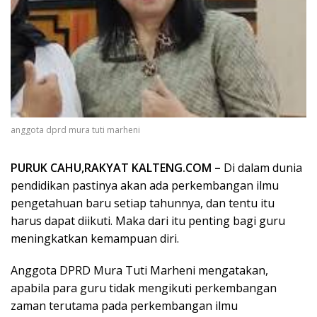
anggota dprd mura tuti marheni
PURUK CAHU,RAKYAT KALTENG.COM –
Di dalam dunia
pendidikan pastinya akan ada perkembangan ilmu
pengetahuan baru setiap tahunnya, dan tentu itu
harus dapat diikuti. Maka dari itu penting bagi guru
meningkatkan kemampuan diri.
Anggota DPRD Mura Tuti Marheni mengatakan,
apabila para guru tidak mengikuti perkembangan
zaman terutama pada perkembangan ilmu