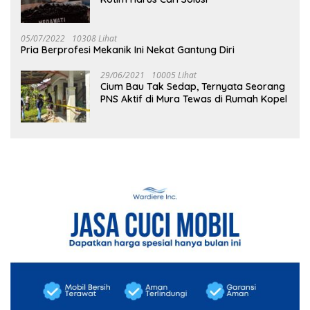
05/07/2022
10308 Lihat
Pria Berprofesi Mekanik Ini Nekat Gantung Diri
29/06/2021
10005 Lihat
Cium Bau Tak Sedap, Ternyata Seorang
PNS Aktif di Mura Tewas di Rumah Kopel