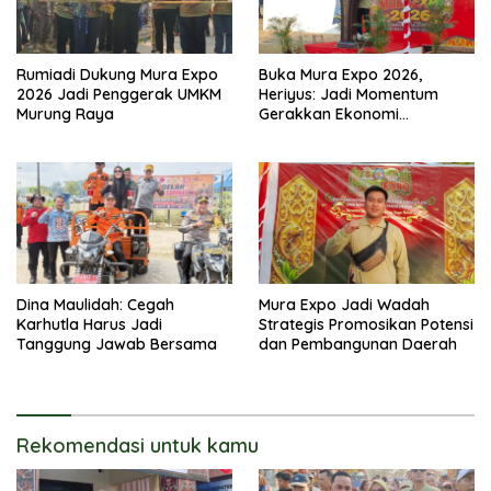
Rumiadi Dukung Mura Expo
Buka Mura Expo 2026,
2026 Jadi Penggerak UMKM
Heriyus: Jadi Momentum
Murung Raya
Gerakkan Ekonomi
Kerakyatan
Dina Maulidah: Cegah
Mura Expo Jadi Wadah
Karhutla Harus Jadi
Strategis Promosikan Potensi
Tanggung Jawab Bersama
dan Pembangunan Daerah
Rekomendasi untuk kamu