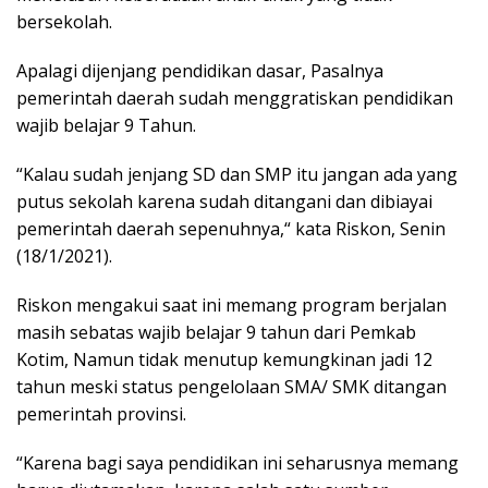
bersekolah.
Apalagi dijenjang pendidikan dasar, Pasalnya
pemerintah daerah sudah menggratiskan pendidikan
wajib belajar 9 Tahun.
“Kalau sudah jenjang SD dan SMP itu jangan ada yang
putus sekolah karena sudah ditangani dan dibiayai
pemerintah daerah sepenuhnya,“ kata Riskon, Senin
(18/1/2021).
Riskon mengakui saat ini memang program berjalan
masih sebatas wajib belajar 9 tahun dari Pemkab
Kotim, Namun tidak menutup kemungkinan jadi 12
tahun meski status pengelolaan SMA/ SMK ditangan
pemerintah provinsi.
“Karena bagi saya pendidikan ini seharusnya memang