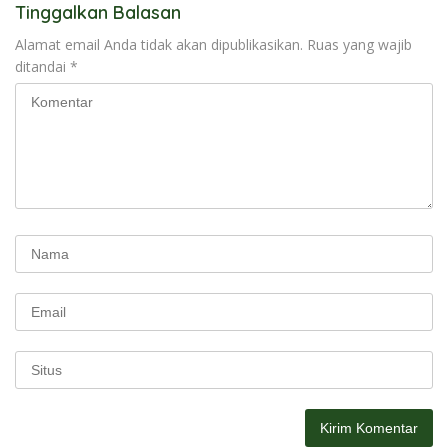
Tinggalkan Balasan
Alamat email Anda tidak akan dipublikasikan.
Ruas yang wajib
ditandai
*