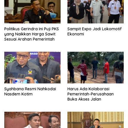
Politikus Gerindra Ini Puji PKS
Sampit Expo Jadi Lokomotif
yang Naikkan Harga Sawit
Ekonomi
Sesuai Arahan Pemerintah
Syahbana Resmi Nahkodai
Harus Ada Kolaborasi
Nasdem Kotim
Pemerintah-Perusahaan
Buka Akses Jalan