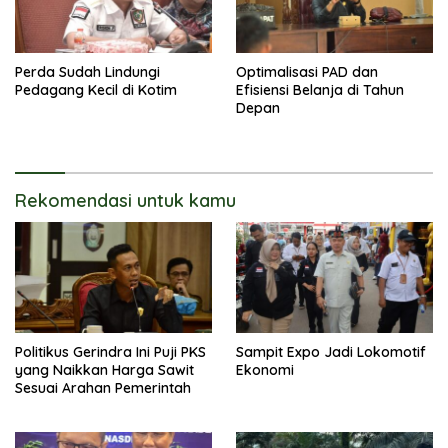
Perda Sudah Lindungi
Optimalisasi PAD dan
Pedagang Kecil di Kotim
Efisiensi Belanja di Tahun
Depan
Rekomendasi untuk kamu
Politikus Gerindra Ini Puji PKS
Sampit Expo Jadi Lokomotif
yang Naikkan Harga Sawit
Ekonomi
Sesuai Arahan Pemerintah