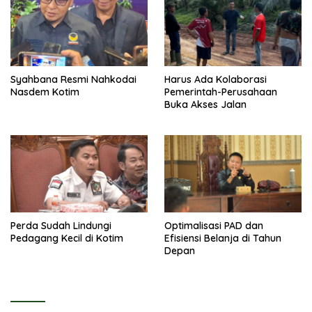
Syahbana Resmi Nahkodai
Harus Ada Kolaborasi
Nasdem Kotim
Pemerintah-Perusahaan
Buka Akses Jalan
Perda Sudah Lindungi
Optimalisasi PAD dan
Pedagang Kecil di Kotim
Efisiensi Belanja di Tahun
Depan