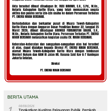
BERITA UTAMA
1
08/08/2026
Tingkatkan Kualitas Pelayanan Publik, Pemkab