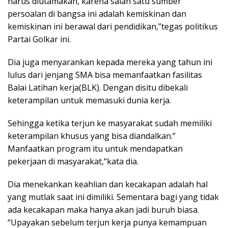
harus diutamakan, karena salah satu sumber
persoalan di bangsa ini adalah kemiskinan dan
kemiskinan ini berawal dari pendidikan,”tegas politikus
Partai Golkar ini.
Dia juga menyarankan kepada mereka yang tahun ini
lulus dari jenjang SMA bisa memanfaatkan fasilitas
Balai Latihan kerja(BLK). Dengan disitu dibekali
keterampilan untuk memasuki dunia kerja.
Sehingga ketika terjun ke masyarakat sudah memiliki
keterampilan khusus yang bisa diandalkan.”
Manfaatkan program itu untuk mendapatkan
pekerjaan di masyarakat,“kata dia.
Dia menekankan keahlian dan kecakapan adalah hal
yang mutlak saat ini dimiliki. Sementara bagi yang tidak
ada kecakapan maka hanya akan jadi buruh biasa.
“Upayakan sebelum terjun kerja punya kemampuan