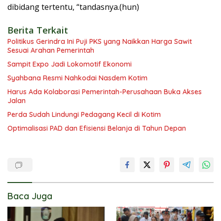
dibidang tertentu, “tandasnya.(hun)
Berita Terkait
Politikus Gerindra Ini Puji PKS yang Naikkan Harga Sawit
Sesuai Arahan Pemerintah
Sampit Expo Jadi Lokomotif Ekonomi
Syahbana Resmi Nahkodai Nasdem Kotim
Harus Ada Kolaborasi Pemerintah-Perusahaan Buka Akses
Jalan
Perda Sudah Lindungi Pedagang Kecil di Kotim
Optimalisasi PAD dan Efisiensi Belanja di Tahun Depan
Baca Juga