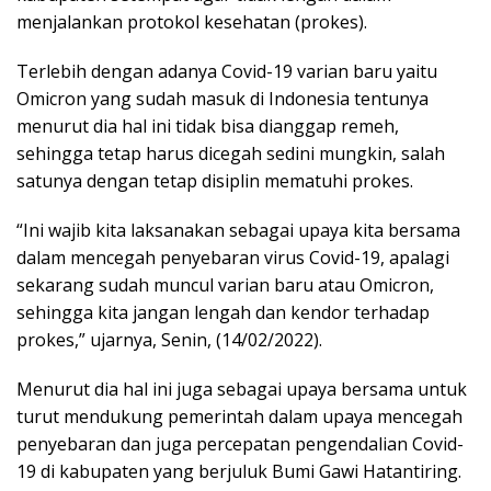
menjalankan protokol kesehatan (prokes).
Terlebih dengan adanya Covid-19 varian baru yaitu
Omicron yang sudah masuk di Indonesia tentunya
menurut dia hal ini tidak bisa dianggap remeh,
sehingga tetap harus dicegah sedini mungkin, salah
satunya dengan tetap disiplin mematuhi prokes.
“Ini wajib kita laksanakan sebagai upaya kita bersama
dalam mencegah penyebaran virus Covid-19, apalagi
sekarang sudah muncul varian baru atau Omicron,
sehingga kita jangan lengah dan kendor terhadap
prokes,” ujarnya, Senin, (14/02/2022).
Menurut dia hal ini juga sebagai upaya bersama untuk
turut mendukung pemerintah dalam upaya mencegah
penyebaran dan juga percepatan pengendalian Covid-
19 di kabupaten yang berjuluk Bumi Gawi Hatantiring.