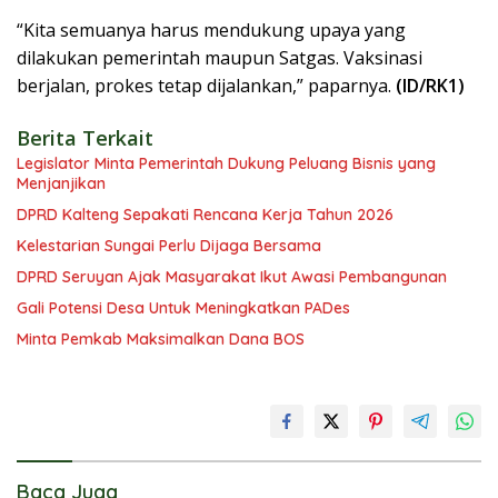
“Kita semuanya harus mendukung upaya yang
dilakukan pemerintah maupun Satgas. Vaksinasi
berjalan, prokes tetap dijalankan,” paparnya.
(ID/RK1)
Berita Terkait
Legislator Minta Pemerintah Dukung Peluang Bisnis yang
Menjanjikan
DPRD Kalteng Sepakati Rencana Kerja Tahun 2026
Kelestarian Sungai Perlu Dijaga Bersama
DPRD Seruyan Ajak Masyarakat Ikut Awasi Pembangunan
Gali Potensi Desa Untuk Meningkatkan PADes
Minta Pemkab Maksimalkan Dana BOS
Baca Juga