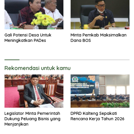
Gali Potensi Desa Untuk
Minta Pemkab Maksimalkan
Meningkatkan PADes
Dana BOS
Rekomendasi untuk kamu
Legislator Minta Pemerintah
DPRD Kalteng Sepakati
Dukung Peluang Bisnis yang
Rencana Kerja Tahun 2026
Menjanjikan