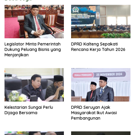
Legislator Minta Pemerintah
DPRD Kalteng Sepakati
Dukung Peluang Bisnis yang
Rencana Kerja Tahun 2026
Menjanjikan
Kelestarian Sungai Perlu
DPRD Seruyan Ajak
Dijaga Bersama
Masyarakat Ikut Awasi
Pembangunan