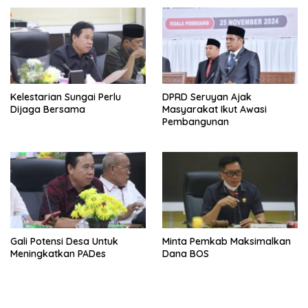
Kelestarian Sungai Perlu
DPRD Seruyan Ajak
Dijaga Bersama
Masyarakat Ikut Awasi
Pembangunan
Gali Potensi Desa Untuk
Minta Pemkab Maksimalkan
Meningkatkan PADes
Dana BOS