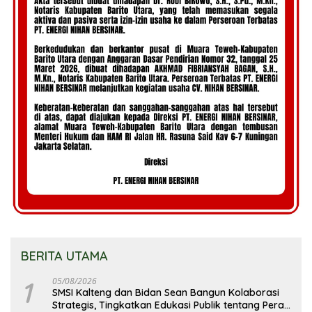
BERITA UTAMA
1
05/08/2026
SMSI Kalteng dan Bidan Sean Bangun Kolaborasi
Strategis, Tingkatkan Edukasi Publik tentang Peran