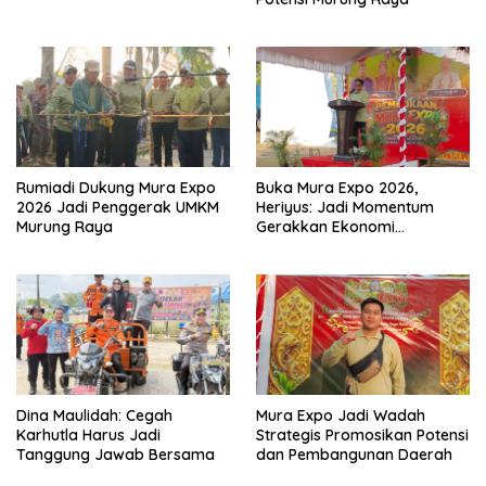
Rumiadi Dukung Mura Expo
Buka Mura Expo 2026,
2026 Jadi Penggerak UMKM
Heriyus: Jadi Momentum
Murung Raya
Gerakkan Ekonomi
Kerakyatan
Dina Maulidah: Cegah
Mura Expo Jadi Wadah
Karhutla Harus Jadi
Strategis Promosikan Potensi
Tanggung Jawab Bersama
dan Pembangunan Daerah