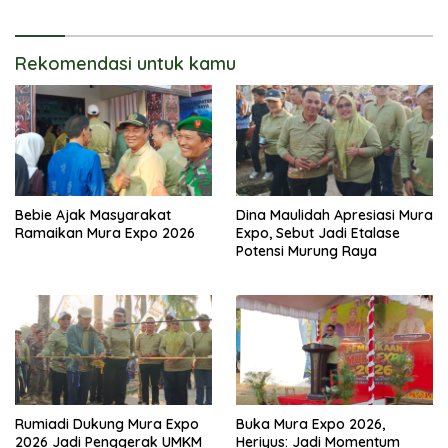
Rekomendasi untuk kamu
Bebie Ajak Masyarakat
Dina Maulidah Apresiasi Mura
Ramaikan Mura Expo 2026
Expo, Sebut Jadi Etalase
Potensi Murung Raya
Rumiadi Dukung Mura Expo
Buka Mura Expo 2026,
2026 Jadi Penggerak UMKM
Heriyus: Jadi Momentum