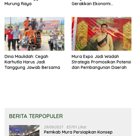
Murung Raya
Gerakkan Ekonomi
Kerakyatan
Dina Maulidah: Cegah
Mura Expo Jadi Wadah
Karhutla Harus Jadi
Strategis Promosikan Potensi
Tanggung Jawab Bersama
dan Pembangunan Daerah
BERITA TERPOPULER
29/09/2021
85701 Lihat
Pemkab Mura Persiapkan Konsep