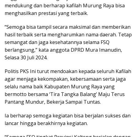
mendukung dan berharap kafilah Murung Raya bisa
menghasilkan prestasi yang terbaik.
“Semoga bisa tampil secara maksimal dan memberikan
hasil terbaik serta mengharumkan nama daerah. Tetap
semangat dan jaga kesehatannya selama FSQ
berlangsung,” kata anggota DPRD Mura Imanudin,
Selasa 30 Juli 2024.
Politis PKS Ini turut mendoakan kepada seluruh Kafilah
agar menjaga kekompakan, kebersamaan serta jaga
selalu nama baik Kabupaten Murung Raya yang
bermotto bersama ‘Tira Tangka Balang’ Maju Terus
Pantang Mundur, Bekerja Sampai Tuntas.
Ia berharap semoga kegiatan bisa berjalan sukses dan
lancar hingga berakhirnya kegiatan.