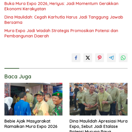
Buka Mura Expo 2026, Heriyus: Jadi Momentum Gerakkan
Ekonomi Kerakyatan
Dina Maulidah: Cegah Karhutla Harus Jadi Tanggung Jawab
Bersama
Mura Expo Jadi Wadah Strategis Promosikan Potensi dan
Pembangunan Daerah
Baca Juga
Bebie Ajak Masyarakat
Dina Maulidah Apresiasi Mura
Ramaikan Mura Expo 2026
Expo, Sebut Jadi Etalase
Potensi Murung Raya