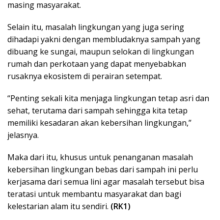
masing masyarakat.
Selain itu, masalah lingkungan yang juga sering
dihadapi yakni dengan membludaknya sampah yang
dibuang ke sungai, maupun selokan di lingkungan
rumah dan perkotaan yang dapat menyebabkan
rusaknya ekosistem di perairan setempat.
“Penting sekali kita menjaga lingkungan tetap asri dan
sehat, terutama dari sampah sehingga kita tetap
memiliki kesadaran akan kebersihan lingkungan,”
jelasnya.
Maka dari itu, khusus untuk penanganan masalah
kebersihan lingkungan bebas dari sampah ini perlu
kerjasama dari semua lini agar masalah tersebut bisa
teratasi untuk membantu masyarakat dan bagi
kelestarian alam itu sendiri.
(RK1)