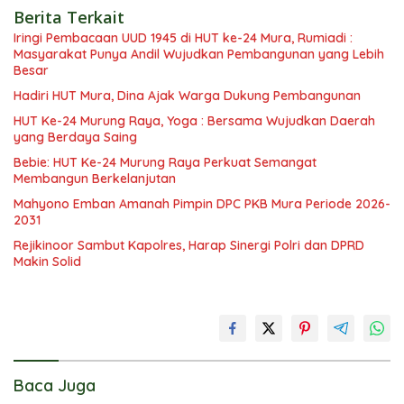
Berita Terkait
Iringi Pembacaan UUD 1945 di HUT ke-24 Mura, Rumiadi :
Masyarakat Punya Andil Wujudkan Pembangunan yang Lebih
Besar
Hadiri HUT Mura, Dina Ajak Warga Dukung Pembangunan
HUT Ke-24 Murung Raya, Yoga : Bersama Wujudkan Daerah
yang Berdaya Saing
Bebie: HUT Ke-24 Murung Raya Perkuat Semangat
Membangun Berkelanjutan
Mahyono Emban Amanah Pimpin DPC PKB Mura Periode 2026-
2031
Rejikinoor Sambut Kapolres, Harap Sinergi Polri dan DPRD
Makin Solid
Baca Juga