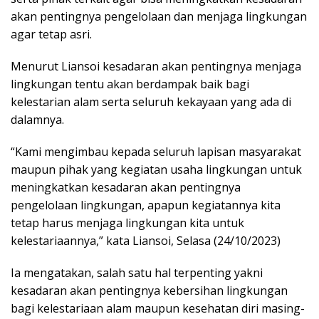
akan pentingnya pengelolaan dan menjaga lingkungan
agar tetap asri.
Menurut Liansoi kesadaran akan pentingnya menjaga
lingkungan tentu akan berdampak baik bagi
kelestarian alam serta seluruh kekayaan yang ada di
dalamnya.
“Kami mengimbau kepada seluruh lapisan masyarakat
maupun pihak yang kegiatan usaha lingkungan untuk
meningkatkan kesadaran akan pentingnya
pengelolaan lingkungan, apapun kegiatannya kita
tetap harus menjaga lingkungan kita untuk
kelestariaannya,” kata Liansoi, Selasa (24/10/2023)
Ia mengatakan, salah satu hal terpenting yakni
kesadaran akan pentingnya kebersihan lingkungan
bagi kelestariaan alam maupun kesehatan diri masing-