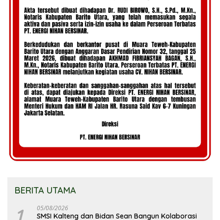
BERITA UTAMA
1
05/08/2026
SMSI Kalteng dan Bidan Sean Bangun Kolaborasi