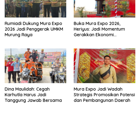
Rumiadi Dukung Mura Expo
Buka Mura Expo 2026,
2026 Jadi Penggerak UMKM
Heriyus: Jadi Momentum
Murung Raya
Gerakkan Ekonomi
Kerakyatan
Dina Maulidah: Cegah
Mura Expo Jadi Wadah
Karhutla Harus Jadi
Strategis Promosikan Potensi
Tanggung Jawab Bersama
dan Pembangunan Daerah