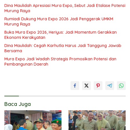
Dina Maulidah Apresiasi Mura Expo, Sebut Jadi Etalase Potensi
Murung Raya
Rumiadi Dukung Mura Expo 2026 Jadi Penggerak UMKM
Murung Raya
Buka Mura Expo 2026, Heriyus: Jadi Momentum Gerakkan
Ekonomi Kerakyatan
Dina Maulidah: Cegah Karhutla Harus Jadi Tanggung Jawab
Bersama
Mura Expo Jadi Wadah Strategis Promosikan Potensi dan
Pembangunan Daerah
Baca Juga