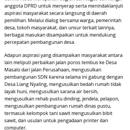
anggota DPRD untuk menyerap serta menindaklanjuti
aspirasi masyarakat secara langsung di daerah
pemilihan. Melalui dialog bersama warga, pemerintah
desa, tokoh masyarakat, dan unsur terkait lainnya,
berbagai masukan disampaikan untuk mendukung
percepatan pembangunan desa.
Adapun aspirasi yang disampaikan masyarakat antara
lain meliputi perbaikan jalan poros tembus ke Desa
Masalo dari jalan Perusahaan, mengusulkan
pembangunan SDN karena selama ini gabung dengan
Desa Liang Nyaling, mengusulkan bedah rumah tidak
layak huni, mengusulkan sarana air bersih,
mengusulkan rehab pustu dinding, jendela, pelapon,
mengusulkan pembangunan rumah dinas pustu,
termasuk kelompok tani sawit mengusulkan bibit
sawit, dan usulan untuk pengadaan printer dan
computer.