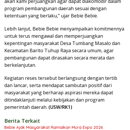
akan kami perjuangkan agar dapat diakomodir dalam
program pembangunan daerah sesuai dengan
ketentuan yang berlaku,” ujar Bebie Bebie.
Lebih lanjut, Bebie Bebie menyampaikan komitmennya
untuk terus mengawal dan memperjuangkan
kepentingan masyarakat Desa Tumbang Masalo dan
Kecamatan Barito Tuhup Raya secara umum, agar
pembangunan dapat dirasakan secara merata dan
berkelanjutan.
Kegiatan reses tersebut berlangsung dengan tertib
dan lancar, serta mendapat sambutan positif dari
masyarakat yang berharap aspirasi mereka dapat
ditindaklanjuti melalui kebijakan dan program
pemerintah daerah.
(USW/RK1)
Berita Terkait
Bebie Ajak Masyarakat Ramaikan Mura Expo 2026