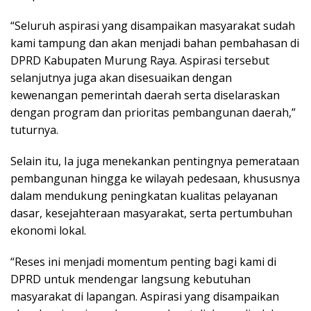
“Seluruh aspirasi yang disampaikan masyarakat sudah
kami tampung dan akan menjadi bahan pembahasan di
DPRD Kabupaten Murung Raya. Aspirasi tersebut
selanjutnya juga akan disesuaikan dengan
kewenangan pemerintah daerah serta diselaraskan
dengan program dan prioritas pembangunan daerah,”
tuturnya.
Selain itu, Ia juga menekankan pentingnya pemerataan
pembangunan hingga ke wilayah pedesaan, khususnya
dalam mendukung peningkatan kualitas pelayanan
dasar, kesejahteraan masyarakat, serta pertumbuhan
ekonomi lokal.
“Reses ini menjadi momentum penting bagi kami di
DPRD untuk mendengar langsung kebutuhan
masyarakat di lapangan. Aspirasi yang disampaikan