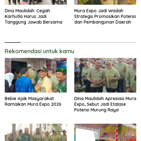
Dina Maulidah: Cegah
Mura Expo Jadi Wadah
Karhutla Harus Jadi
Strategis Promosikan Potensi
Tanggung Jawab Bersama
dan Pembangunan Daerah
Rekomendasi untuk kamu
Bebie Ajak Masyarakat
Dina Maulidah Apresiasi Mura
Ramaikan Mura Expo 2026
Expo, Sebut Jadi Etalase
Potensi Murung Raya