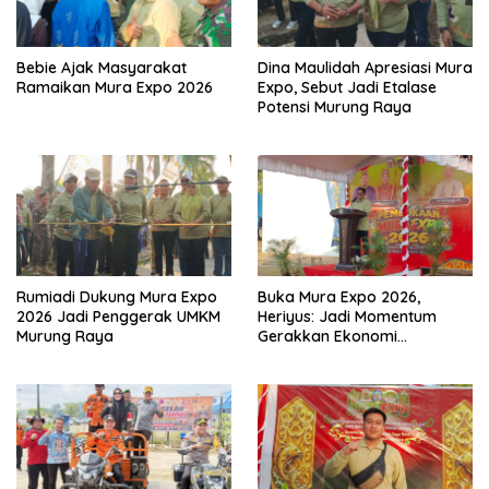
Bebie Ajak Masyarakat
Dina Maulidah Apresiasi Mura
Ramaikan Mura Expo 2026
Expo, Sebut Jadi Etalase
Potensi Murung Raya
Rumiadi Dukung Mura Expo
Buka Mura Expo 2026,
2026 Jadi Penggerak UMKM
Heriyus: Jadi Momentum
Murung Raya
Gerakkan Ekonomi
Kerakyatan