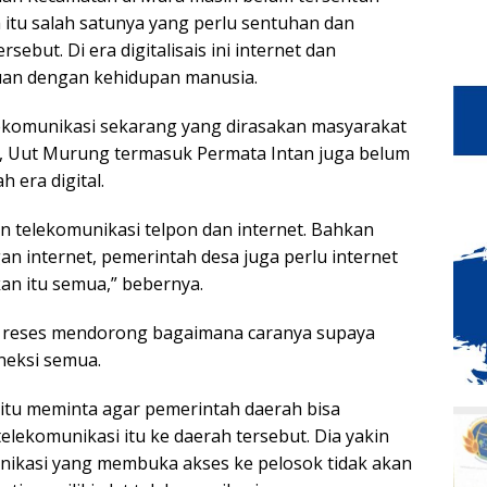
 itu salah satunya yang perlu sentuhan dan
ebut. Di era digitalisais ini internet dan
uan dengan kehidupan manusia.
lekomunikasi sekarang yang dirasakan masyarakat
, Uut Murung termasuk Permata Intan juga belum
 era digital.
 telekomunikasi telpon dan internet. Bahkan
an internet, pemerintah desa juga perlu internet
an itu semua,” bebernya.
 reses mendorong bagaimana caranya supaya
neksi semua.
 itu meminta agar pemerintah daerah bisa
ekomunikasi itu ke daerah tersebut. Dia yakin
unikasi yang membuka akses ke pelosok tidak akan