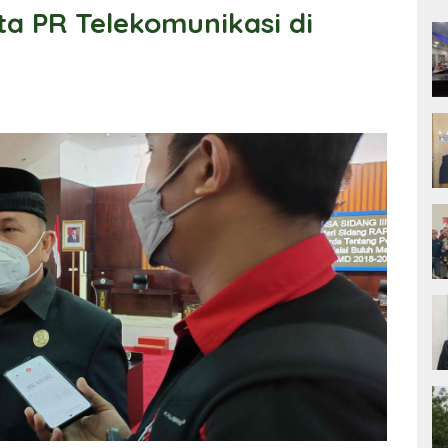
a PR Telekomunikasi di