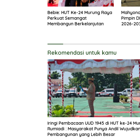
Bebie: HUT Ke-24 Murung Raya
Mahyon
Perkuat Semangat
Pimpin D
Membangun Berkelanjutan
2026-20
Rekomendasi untuk kamu
Iringi Pembacaan UUD 1945 di HUT ke-24 Mu
Rumiadi : Masyarakat Punya Andil Wujudkan
Pembangunan yang Lebih Besar