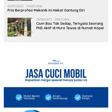
05/07/2022
10303 Lihat
Pria Berprofesi Mekanik Ini Nekat Gantung Diri
29/06/2021
9992 Lihat
Cium Bau Tak Sedap, Ternyata Seorang
PNS Aktif di Mura Tewas di Rumah Kopel