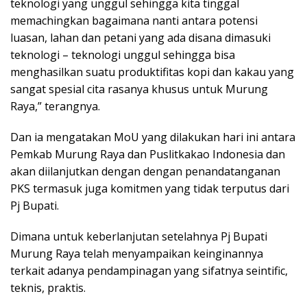
teknologi yang unggul sehingga kita tinggal
memachingkan bagaimana nanti antara potensi
luasan, lahan dan petani yang ada disana dimasuki
teknologi – teknologi unggul sehingga bisa
menghasilkan suatu produktifitas kopi dan kakau yang
sangat spesial cita rasanya khusus untuk Murung
Raya,” terangnya.
Dan ia mengatakan MoU yang dilakukan hari ini antara
Pemkab Murung Raya dan Puslitkakao Indonesia dan
akan diilanjutkan dengan dengan penandatanganan
PKS termasuk juga komitmen yang tidak terputus dari
Pj Bupati.
Dimana untuk keberlanjutan setelahnya Pj Bupati
Murung Raya telah menyampaikan keinginannya
terkait adanya pendampinagan yang sifatnya seintific,
teknis, praktis.