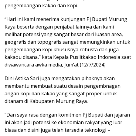
pengembangan kakao dan kopi.
“Hari ini kami menerima kunjungan Pj Bupati Murung
Raya beserta dengan penjabat lainnya dan kami
melihat potensi yang sangat besar dari luasan area,
geografis dan topografis sangat memungkinkan untuk
pengembangan kopi khususnya robusta dan juga
kakaou disana,” kata Kepala Puslitkakao Indonesia saat
diwawancara awka media, Jum’at (12/7/2024)
Dini Astika Sari juga mengatakan pihaknya akan
membantu membuat suatu desain pengembnagan
angan kopi dan kakao yang sangat proper untuk
ditanam di Kabupaten Murung Raya.
“Dan saya rasa dengan komitmen Pj Bupati dan jajaran
ini akan jadi potensi ke ekonomian rakyat yang luar
biasa dan disini juga telah tersedia teknologi –