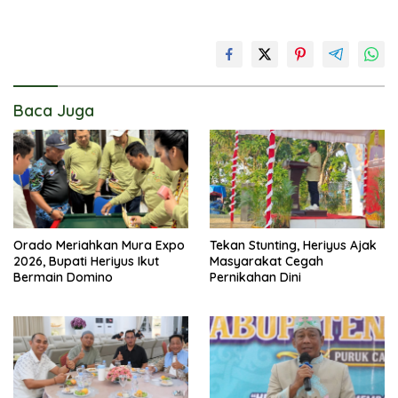
Baca Juga
Orado Meriahkan Mura Expo
Tekan Stunting, Heriyus Ajak
2026, Bupati Heriyus Ikut
Masyarakat Cegah
Bermain Domino
Pernikahan Dini