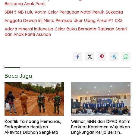
Bersama Anak Panti
SDN 5 MB Hulu Kotim Gelar Perayaan Natal Penuh Sukacita
Anggota Dewan Ini Minta Pemkab Ukur Ulang Areal PT CKS
Adaro Mineral Indonesia Gelar Buka Bersama Ratusan Santri
dan Anak Panti Asuhan
Baca Juga
Konflik Tambang Memanas,
Wilmar, BNN dan DPRD Kotim
Forkopimda Hentikan
Perkuat Komitmen Wujudkan
Aktivitas Dilahan Sengketa
Lingkungan Kerja Bersih