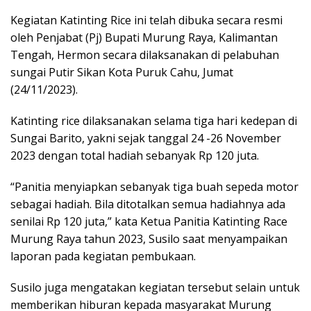
Kegiatan Katinting Rice ini telah dibuka secara resmi
oleh Penjabat (Pj) Bupati Murung Raya, Kalimantan
Tengah, Hermon secara dilaksanakan di pelabuhan
sungai Putir Sikan Kota Puruk Cahu, Jumat
(24/11/2023).
Katinting rice dilaksanakan selama tiga hari kedepan di
Sungai Barito, yakni sejak tanggal 24 -26 November
2023 dengan total hadiah sebanyak Rp 120 juta.
“Panitia menyiapkan sebanyak tiga buah sepeda motor
sebagai hadiah. Bila ditotalkan semua hadiahnya ada
senilai Rp 120 juta,” kata Ketua Panitia Katinting Race
Murung Raya tahun 2023, Susilo saat menyampaikan
laporan pada kegiatan pembukaan.
Susilo juga mengatakan kegiatan tersebut selain untuk
memberikan hiburan kepada masyarakat Murung