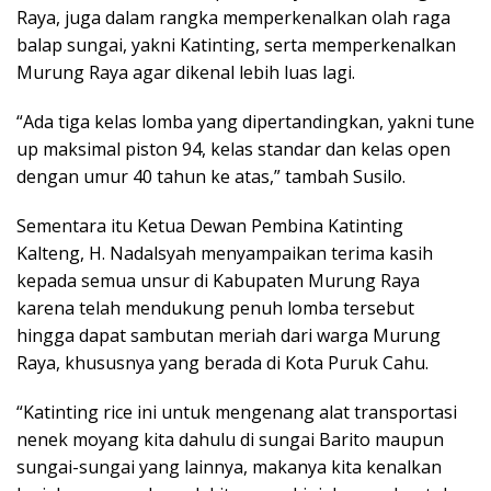
Raya, juga dalam rangka memperkenalkan olah raga
balap sungai, yakni Katinting, serta memperkenalkan
Murung Raya agar dikenal lebih luas lagi.
“Ada tiga kelas lomba yang dipertandingkan, yakni tune
up maksimal piston 94, kelas standar dan kelas open
dengan umur 40 tahun ke atas,” tambah Susilo.
Sementara itu Ketua Dewan Pembina Katinting
Kalteng, H. Nadalsyah menyampaikan terima kasih
kepada semua unsur di Kabupaten Murung Raya
karena telah mendukung penuh lomba tersebut
hingga dapat sambutan meriah dari warga Murung
Raya, khususnya yang berada di Kota Puruk Cahu.
“Katinting rice ini untuk mengenang alat transportasi
nenek moyang kita dahulu di sungai Barito maupun
sungai-sungai yang lainnya, makanya kita kenalkan