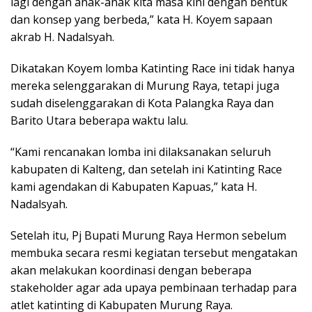
lagi dengan anak-anak kita masa kini dengan bentuk
dan konsep yang berbeda,” kata H. Koyem sapaan
akrab H. Nadalsyah.
Dikatakan Koyem lomba Katinting Race ini tidak hanya
mereka selenggarakan di Murung Raya, tetapi juga
sudah diselenggarakan di Kota Palangka Raya dan
Barito Utara beberapa waktu lalu.
“Kami rencanakan lomba ini dilaksanakan seluruh
kabupaten di Kalteng, dan setelah ini Katinting Race
kami agendakan di Kabupaten Kapuas,” kata H.
Nadalsyah.
Setelah itu, Pj Bupati Murung Raya Hermon sebelum
membuka secara resmi kegiatan tersebut mengatakan
akan melakukan koordinasi dengan beberapa
stakeholder agar ada upaya pembinaan terhadap para
atlet katinting di Kabupaten Murung Raya.