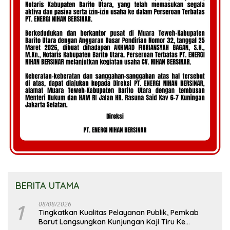
BERITA UTAMA
1
08/08/2026
Tingkatkan Kualitas Pelayanan Publik, Pemkab
Barut Langsungkan Kunjungan Kaji Tiru Ke