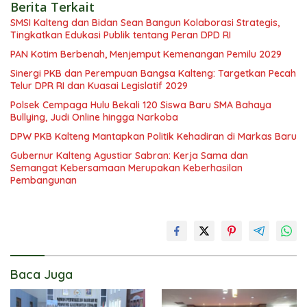
Berita Terkait
SMSI Kalteng dan Bidan Sean Bangun Kolaborasi Strategis,
Tingkatkan Edukasi Publik tentang Peran DPD RI
PAN Kotim Berbenah, Menjemput Kemenangan Pemilu 2029
Sinergi PKB dan Perempuan Bangsa Kalteng: Targetkan Pecah
Telur DPR RI dan Kuasai Legislatif 2029
Polsek Cempaga Hulu Bekali 120 Siswa Baru SMA Bahaya
Bullying, Judi Online hingga Narkoba
DPW PKB Kalteng Mantapkan Politik Kehadiran di Markas Baru
Gubernur Kalteng Agustiar Sabran: Kerja Sama dan
Semangat Kebersamaan Merupakan Keberhasilan
Pembangunan
Baca Juga