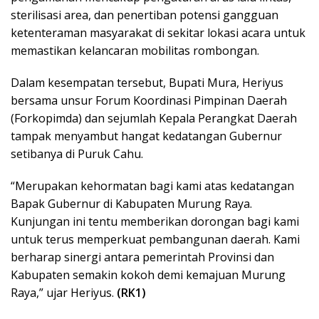
sterilisasi area, dan penertiban potensi gangguan
ketenteraman masyarakat di sekitar lokasi acara untuk
memastikan kelancaran mobilitas rombongan.
Dalam kesempatan tersebut, Bupati Mura, Heriyus
bersama unsur Forum Koordinasi Pimpinan Daerah
(Forkopimda) dan sejumlah Kepala Perangkat Daerah
tampak menyambut hangat kedatangan Gubernur
setibanya di Puruk Cahu.
“Merupakan kehormatan bagi kami atas kedatangan
Bapak Gubernur di Kabupaten Murung Raya.
Kunjungan ini tentu memberikan dorongan bagi kami
untuk terus memperkuat pembangunan daerah. Kami
berharap sinergi antara pemerintah Provinsi dan
Kabupaten semakin kokoh demi kemajuan Murung
Raya,” ujar Heriyus.
(RK1)