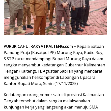
PURUK CAHU, RAKYATKALTENG.com –
Kepala Satuan
Pamong Praja (Kasatpol PP) Murung Raya, Rudie Roy,
S.STP turut mendampingi Bupati Murung Raya dalam
rangka menyambut kedatangan Gubernur Kalimantan
Tengah (Kalteng), H. Agustiar Sabran yang mendarat
menggunakan helikompter di Lapangan Upacara
Kantor Bupati Mura, Senin (17/11/2025)
Kedatangan orang nomor satu di provinsi Kalimantan
Tengah tersebut dalam rangka melaksanakan
kunjungan kerja yang langsung akan menuju SMA