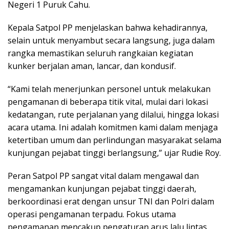
Negeri 1 Puruk Cahu.
Kepala Satpol PP menjelaskan bahwa kehadirannya,
selain untuk menyambut secara langsung, juga dalam
rangka memastikan seluruh rangkaian kegiatan
kunker berjalan aman, lancar, dan kondusif.
“Kami telah menerjunkan personel untuk melakukan
pengamanan di beberapa titik vital, mulai dari lokasi
kedatangan, rute perjalanan yang dilalui, hingga lokasi
acara utama. Ini adalah komitmen kami dalam menjaga
ketertiban umum dan perlindungan masyarakat selama
kunjungan pejabat tinggi berlangsung,” ujar Rudie Roy.
Peran Satpol PP sangat vital dalam mengawal dan
mengamankan kunjungan pejabat tinggi daerah,
berkoordinasi erat dengan unsur TNI dan Polri dalam
operasi pengamanan terpadu. Fokus utama
pengamanan mencakup pengaturan arus lalu lintas,