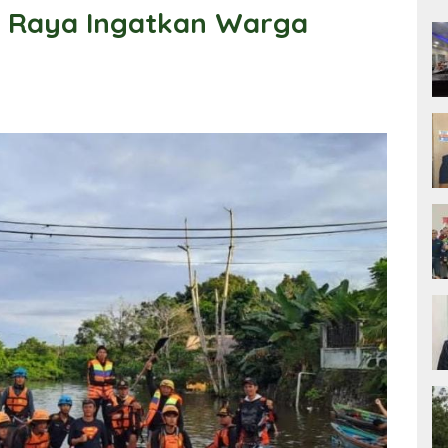
 Raya Ingatkan Warga