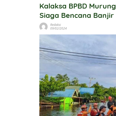
Kalaksa BPBD Murung
Siaga Bencana Banjir
Redaksi
09/02/2024