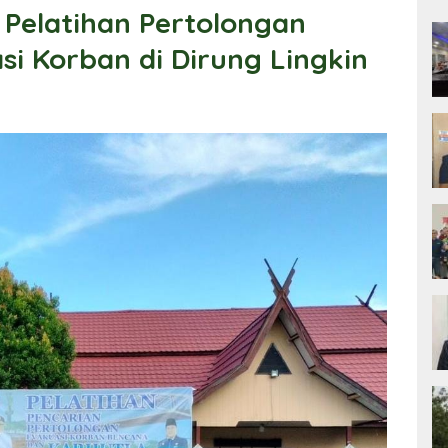
i Pelatihan Pertolongan
si Korban di Dirung Lingkin