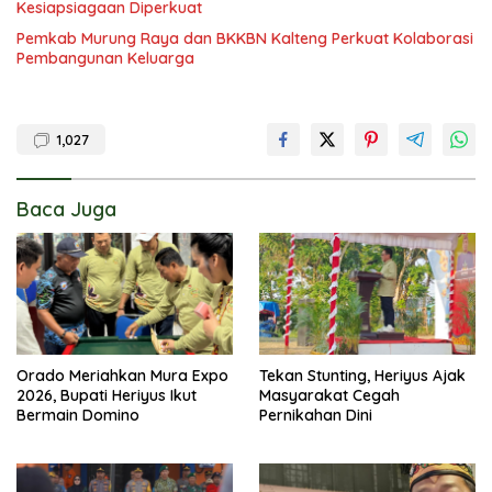
Kesiapsiagaan Diperkuat
Pemkab Murung Raya dan BKKBN Kalteng Perkuat Kolaborasi
Pembangunan Keluarga
1,027
Baca Juga
Orado Meriahkan Mura Expo
Tekan Stunting, Heriyus Ajak
2026, Bupati Heriyus Ikut
Masyarakat Cegah
Bermain Domino
Pernikahan Dini