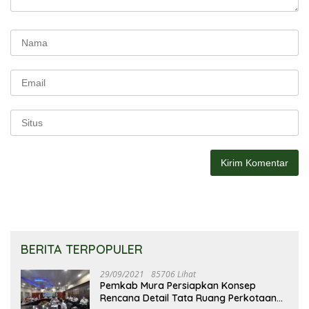
BERITA TERPOPULER
29/09/2021
85706 Lihat
Pemkab Mura Persiapkan Konsep
Rencana Detail Tata Ruang Perkotaan