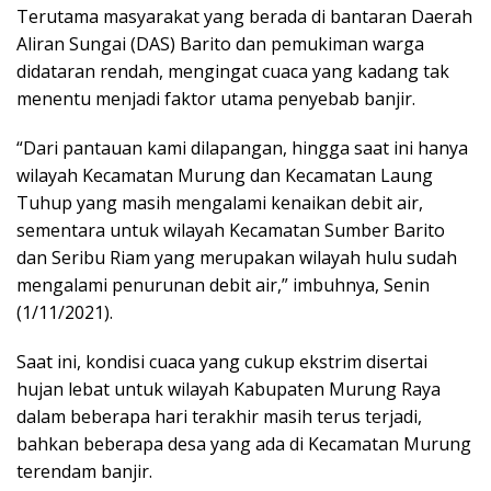
Terutama masyarakat yang berada di bantaran Daerah
Aliran Sungai (DAS) Barito dan pemukiman warga
didataran rendah, mengingat cuaca yang kadang tak
menentu menjadi faktor utama penyebab banjir.
“Dari pantauan kami dilapangan, hingga saat ini hanya
wilayah Kecamatan Murung dan Kecamatan Laung
Tuhup yang masih mengalami kenaikan debit air,
sementara untuk wilayah Kecamatan Sumber Barito
dan Seribu Riam yang merupakan wilayah hulu sudah
mengalami penurunan debit air,” imbuhnya, Senin
(1/11/2021).
Saat ini, kondisi cuaca yang cukup ekstrim disertai
hujan lebat untuk wilayah Kabupaten Murung Raya
dalam beberapa hari terakhir masih terus terjadi,
bahkan beberapa desa yang ada di Kecamatan Murung
terendam banjir.