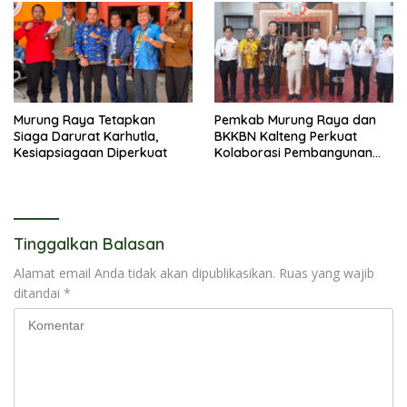
Murung Raya Tetapkan
Pemkab Murung Raya dan
Siaga Darurat Karhutla,
BKKBN Kalteng Perkuat
Kesiapsiagaan Diperkuat
Kolaborasi Pembangunan
Keluarga
Tinggalkan Balasan
Alamat email Anda tidak akan dipublikasikan.
Ruas yang wajib
ditandai
*