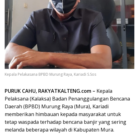
Kepala Pelakasana BPBD Murung Raya, Kariadi S.Sos
PURUK CAHU, RAKYATKALTENG.com –
Kepala
Pelaksana (Kalaksa) Badan Penanggulangan Bencana
Daerah (BPBD) Murung Raya (Mura), Kariadi
memberikan himbauan kepada masyarakat untuk
tetap waspada terhadap bencana banjir yang sering
melanda beberapa wilayah di Kabupaten Mura.