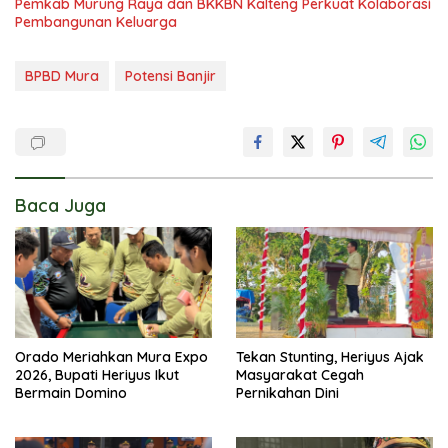
Pemkab Murung Raya dan BKKBN Kalteng Perkuat Kolaborasi
Pembangunan Keluarga
BPBD Mura
Potensi Banjir
Baca Juga
Orado Meriahkan Mura Expo
Tekan Stunting, Heriyus Ajak
2026, Bupati Heriyus Ikut
Masyarakat Cegah
Bermain Domino
Pernikahan Dini