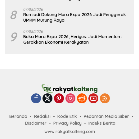
8
07/08/2026
Rumiadi Dukung Mura Expo 2026 Jadi Penggerak
UMKM Murung Raya
9
07/08/2026
Buka Mura Expo 2026, Heriyus: Jadi Momentum
Gerakkan Ekonomi Kerakyatan
Beranda
Redaksi
Kode Etik
Pedoman Media Siber
Disclaimer
Privacy Policy
Indeks Berita
www.rakyatkalteng.com