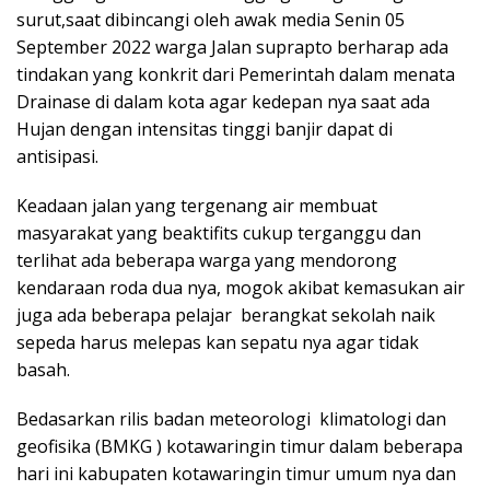
surut,saat dibincangi oleh awak media Senin 05
September 2022 warga Jalan suprapto berharap ada
tindakan yang konkrit dari Pemerintah dalam menata
Drainase di dalam kota agar kedepan nya saat ada
Hujan dengan intensitas tinggi banjir dapat di
antisipasi.
Keadaan jalan yang tergenang air membuat
masyarakat yang beaktifits cukup terganggu dan
terlihat ada beberapa warga yang mendorong
kendaraan roda dua nya, mogok akibat kemasukan air
juga ada beberapa pelajar berangkat sekolah naik
sepeda harus melepas kan sepatu nya agar tidak
basah.
Bedasarkan rilis badan meteorologi klimatologi dan
geofisika (BMKG ) kotawaringin timur dalam beberapa
hari ini kabupaten kotawaringin timur umum nya dan