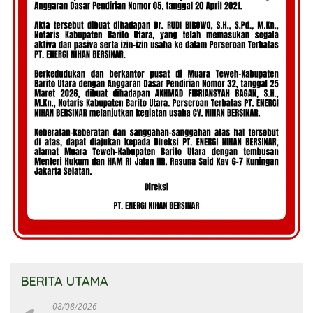
BERITA UTAMA
08/08/2026