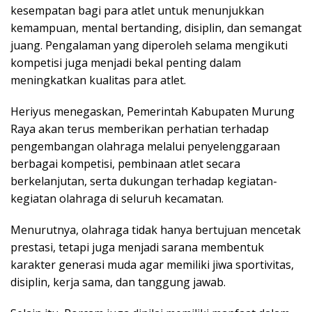
kesempatan bagi para atlet untuk menunjukkan
kemampuan, mental bertanding, disiplin, dan semangat
juang. Pengalaman yang diperoleh selama mengikuti
kompetisi juga menjadi bekal penting dalam
meningkatkan kualitas para atlet.
Heriyus menegaskan, Pemerintah Kabupaten Murung
Raya akan terus memberikan perhatian terhadap
pengembangan olahraga melalui penyelenggaraan
berbagai kompetisi, pembinaan atlet secara
berkelanjutan, serta dukungan terhadap kegiatan-
kegiatan olahraga di seluruh kecamatan.
Menurutnya, olahraga tidak hanya bertujuan mencetak
prestasi, tetapi juga menjadi sarana membentuk
karakter generasi muda agar memiliki jiwa sportivitas,
disiplin, kerja sama, dan tanggung jawab.