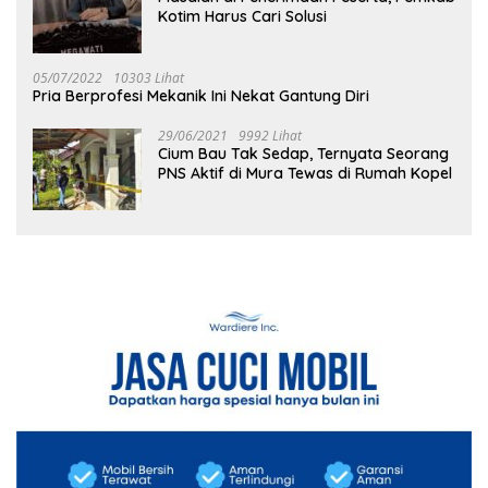
Kotim Harus Cari Solusi
05/07/2022
10303 Lihat
Pria Berprofesi Mekanik Ini Nekat Gantung Diri
29/06/2021
9992 Lihat
Cium Bau Tak Sedap, Ternyata Seorang
PNS Aktif di Mura Tewas di Rumah Kopel