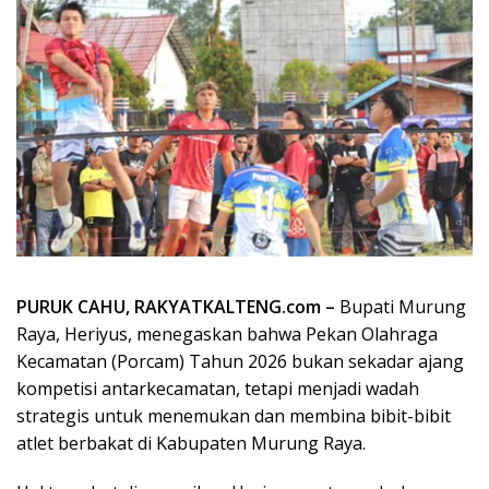
PURUK CAHU, RAKYATKALTENG.com –
Bupati Murung
Raya, Heriyus, menegaskan bahwa Pekan Olahraga
Kecamatan (Porcam) Tahun 2026 bukan sekadar ajang
kompetisi antarkecamatan, tetapi menjadi wadah
strategis untuk menemukan dan membina bibit-bibit
atlet berbakat di Kabupaten Murung Raya.