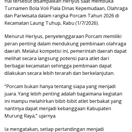
Hal tersebut disampaikan Heriyus saat membuka
Turnamen Bola Voli Piala Dinas Kepemudaan, Olahraga
dan Pariwisata dalam rangka Porcam Tahun 2026 di
Kecamatan Laung Tuhup, Rabu (1/7/2026).
Menurut Heriyus, penyelenggaraan Porcam memiliki
peran penting dalam mendukung pembinaan olahraga
daerah. Melalui kompetisi ini, pemerintah daerah dapat
melihat secara langsung potensi para atlet dari
berbagai kecamatan sehingga pembinaan dapat
dilakukan secara lebih terarah dan berkelanjutan.
“Porcam bukan hanya tentang siapa yang menjadi
juara. Yang lebih penting adalah bagaimana kegiatan
ini mampu melahirkan bibit-bibit atlet berbakat yang
nantinya dapat menjadi kebanggaan Kabupaten
Murung Raya,” ujarnya.
Ia mengatakan, setiap pertandingan menjadi