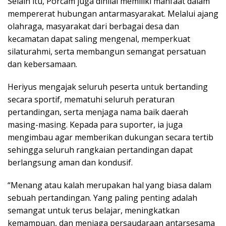
Selain itu, Porcam juga dinilai memiliki manfaat dalam
mempererat hubungan antarmasyarakat. Melalui ajang
olahraga, masyarakat dari berbagai desa dan
kecamatan dapat saling mengenal, memperkuat
silaturahmi, serta membangun semangat persatuan
dan kebersamaan.
Heriyus mengajak seluruh peserta untuk bertanding
secara sportif, mematuhi seluruh peraturan
pertandingan, serta menjaga nama baik daerah
masing-masing. Kepada para suporter, ia juga
mengimbau agar memberikan dukungan secara tertib
sehingga seluruh rangkaian pertandingan dapat
berlangsung aman dan kondusif.
“Menang atau kalah merupakan hal yang biasa dalam
sebuah pertandingan. Yang paling penting adalah
semangat untuk terus belajar, meningkatkan
kemampuan, dan menjaga persaudaraan antarsesama