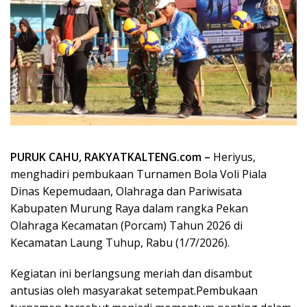
PURUK CAHU, RAKYATKALTENG.com –
Heriyus,
menghadiri pembukaan Turnamen Bola Voli Piala
Dinas Kepemudaan, Olahraga dan Pariwisata
Kabupaten Murung Raya dalam rangka Pekan
Olahraga Kecamatan (Porcam) Tahun 2026 di
Kecamatan Laung Tuhup, Rabu (1/7/2026).
Kegiatan ini berlangsung meriah dan disambut
antusias oleh masyarakat setempat.Pembukaan