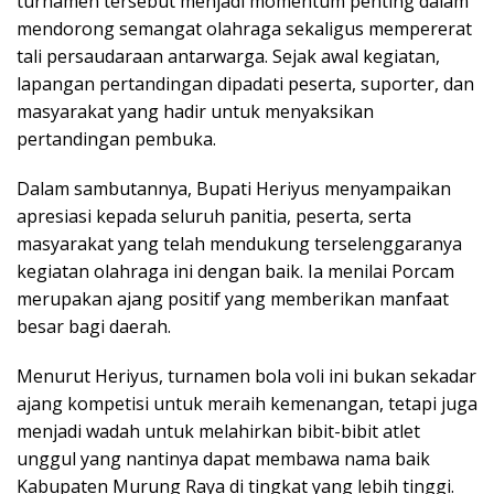
turnamen tersebut menjadi momentum penting dalam
mendorong semangat olahraga sekaligus mempererat
tali persaudaraan antarwarga. Sejak awal kegiatan,
lapangan pertandingan dipadati peserta, suporter, dan
masyarakat yang hadir untuk menyaksikan
pertandingan pembuka.
Dalam sambutannya, Bupati Heriyus menyampaikan
apresiasi kepada seluruh panitia, peserta, serta
masyarakat yang telah mendukung terselenggaranya
kegiatan olahraga ini dengan baik. Ia menilai Porcam
merupakan ajang positif yang memberikan manfaat
besar bagi daerah.
Menurut Heriyus, turnamen bola voli ini bukan sekadar
ajang kompetisi untuk meraih kemenangan, tetapi juga
menjadi wadah untuk melahirkan bibit-bibit atlet
unggul yang nantinya dapat membawa nama baik
Kabupaten Murung Raya di tingkat yang lebih tinggi.