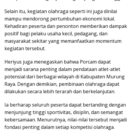
Selain itu, kegiatan olahraga seperti ini juga dinilai
mampu mendorong pertumbuhan ekonomi lokal.
Kehadiran peserta dan penonton memberikan dampak
positif bagi pelaku usaha kecil, pedagang, dan
masyarakat sekitar yang memanfaatkan momentum
kegiatan tersebut.
Heriyus juga menegaskan bahwa Porcam dapat
menjadi sarana penting dalam pendataan atlet-atlet
potensial dari berbagai wilayah di Kabupaten Murung
Raya. Dengan demikian, pembinaan olahraga dapat
dilakukan secara lebih terarah dan berkelanjutan.
Ia berharap seluruh peserta dapat bertanding dengan
menjunjung tinggi sportivitas, disiplin, dan semangat
kebersamaan. Menurutnya, nilai-nilai tersebut menjadi
fondasi penting dalam setiap kompetisi olahraga.