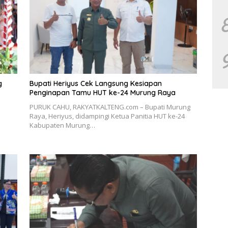
g
Bupati Heriyus Cek Langsung Kesiapan
Penginapan Tamu HUT ke-24 Murung Raya
PURUK CAHU, RAKYATKALTENG.com – Bupati Murung
Raya, Heriyus, didampingi Ketua Panitia HUT ke-24
Kabupaten Murung…