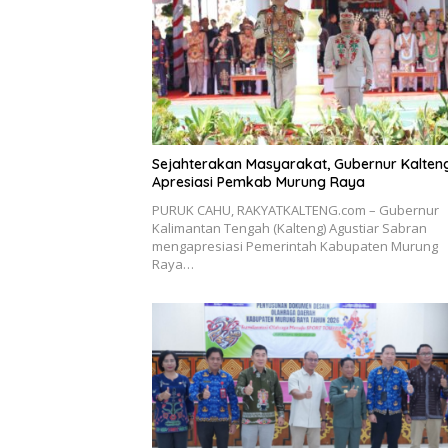
Sejahterakan Masyarakat, Gubernur Kalten
Apresiasi Pemkab Murung Raya
PURUK CAHU, RAKYATKALTENG.com – Gubernur
Kalimantan Tengah (Kalteng) Agustiar Sabran
mengapresiasi Pemerintah Kabupaten Murung
Raya…