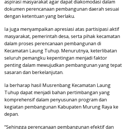
aspirasi masyarakat agar dapat diakomodasi dalam
dokumen perencanaan pembangunan daerah sesuai
dengan ketentuan yang berlaku.
Ia juga menyampaikan apresiasi atas partisipasi aktif
masyarakat, pemerintah desa, serta pihak kecamatan
dalam proses perencanaan pembangunan di
Kecamatan Laung Tuhup. Menurutnya, keterlibatan
seluruh pemangku kepentingan menjadi faktor
penting dalam mewujudkan pembangunan yang tepat
sasaran dan berkelanjutan.
Ia berharap hasil Musrenbang Kecamatan Laung
Tuhup dapat menjadi bahan pertimbangan yang
komprehensif dalam penyusunan program dan
kegiatan pembangunan Kabupaten Murung Raya ke
depan.
“Sehingga perencanaan pembangunan efektif dan