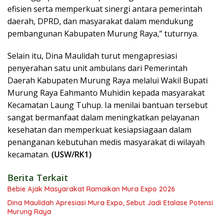
efisien serta memperkuat sinergi antara pemerintah
daerah, DPRD, dan masyarakat dalam mendukung
pembangunan Kabupaten Murung Raya,” tuturnya.
Selain itu, Dina Maulidah turut mengapresiasi
penyerahan satu unit ambulans dari Pemerintah
Daerah Kabupaten Murung Raya melalui Wakil Bupati
Murung Raya Eahmanto Muhidin kepada masyarakat
Kecamatan Laung Tuhup. Ia menilai bantuan tersebut
sangat bermanfaat dalam meningkatkan pelayanan
kesehatan dan memperkuat kesiapsiagaan dalam
penanganan kebutuhan medis masyarakat di wilayah
kecamatan.
(USW/RK1)
Berita Terkait
Bebie Ajak Masyarakat Ramaikan Mura Expo 2026
Dina Maulidah Apresiasi Mura Expo, Sebut Jadi Etalase Potensi
Murung Raya