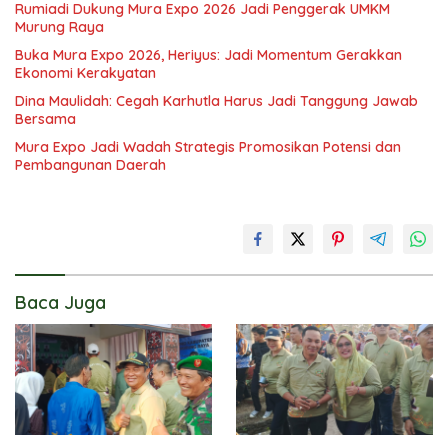
Rumiadi Dukung Mura Expo 2026 Jadi Penggerak UMKM
Murung Raya
Buka Mura Expo 2026, Heriyus: Jadi Momentum Gerakkan
Ekonomi Kerakyatan
Dina Maulidah: Cegah Karhutla Harus Jadi Tanggung Jawab
Bersama
Mura Expo Jadi Wadah Strategis Promosikan Potensi dan
Pembangunan Daerah
Baca Juga