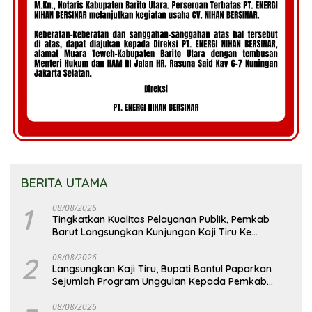
BERITA UTAMA
1
08/08/2026
Tingkatkan Kualitas Pelayanan Publik, Pemkab
Barut Langsungkan Kunjungan Kaji Tiru Ke
Pemkab Kulon Progo
2
08/08/2026
Langsungkan Kaji Tiru, Bupati Bantul Paparkan
Sejumlah Program Unggulan Kepada Pemkab
Barut
08/08/2026