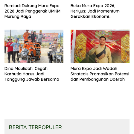
Rumiadi Dukung Mura Expo
Buka Mura Expo 2026,
2026 Jadi Penggerak UMKM
Heriyus: Jadi Momentum
Murung Raya
Gerakkan Ekonomi
Kerakyatan
Dina Maulidah: Cegah
Mura Expo Jadi Wadah
Karhutla Harus Jadi
Strategis Promosikan Potensi
Tanggung Jawab Bersama
dan Pembangunan Daerah
BERITA TERPOPULER