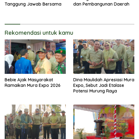
Tanggung Jawab Bersama
dan Pembangunan Daerah
Rekomendasi untuk kamu
Bebie Ajak Masyarakat
Dina Maulidah Apresiasi Mura
Ramaikan Mura Expo 2026
Expo, Sebut Jadi Etalase
Potensi Murung Raya