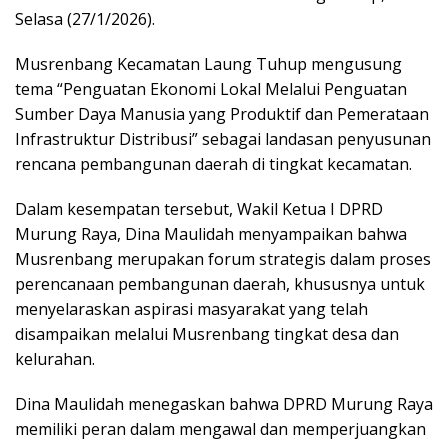
Selasa (27/1/2026).
Musrenbang Kecamatan Laung Tuhup mengusung
tema “Penguatan Ekonomi Lokal Melalui Penguatan
Sumber Daya Manusia yang Produktif dan Pemerataan
Infrastruktur Distribusi” sebagai landasan penyusunan
rencana pembangunan daerah di tingkat kecamatan.
Dalam kesempatan tersebut, Wakil Ketua I DPRD
Murung Raya, Dina Maulidah menyampaikan bahwa
Musrenbang merupakan forum strategis dalam proses
perencanaan pembangunan daerah, khususnya untuk
menyelaraskan aspirasi masyarakat yang telah
disampaikan melalui Musrenbang tingkat desa dan
kelurahan.
Dina Maulidah menegaskan bahwa DPRD Murung Raya
memiliki peran dalam mengawal dan memperjuangkan