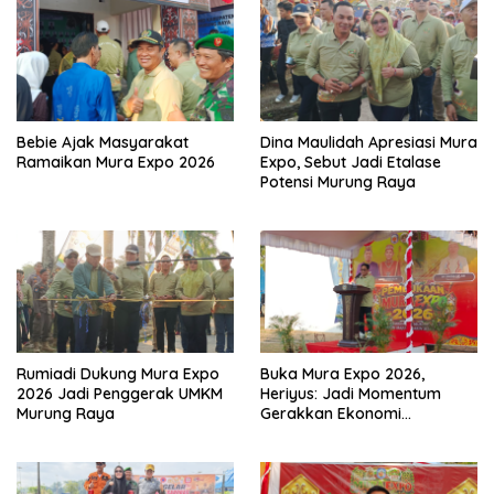
Bebie Ajak Masyarakat
Dina Maulidah Apresiasi Mura
Ramaikan Mura Expo 2026
Expo, Sebut Jadi Etalase
Potensi Murung Raya
Rumiadi Dukung Mura Expo
Buka Mura Expo 2026,
2026 Jadi Penggerak UMKM
Heriyus: Jadi Momentum
Murung Raya
Gerakkan Ekonomi
Kerakyatan