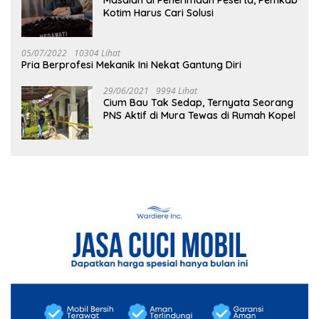
Kotim Harus Cari Solusi
05/07/2022
10304 Lihat
Pria Berprofesi Mekanik Ini Nekat Gantung Diri
29/06/2021
9994 Lihat
Cium Bau Tak Sedap, Ternyata Seorang
PNS Aktif di Mura Tewas di Rumah Kopel