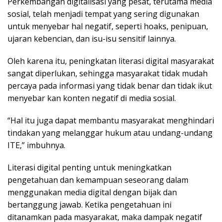
Perkembangan digitalisasi yang pesat, terutama media
sosial, telah menjadi tempat yang sering digunakan
untuk menyebar hal negatif, seperti hoaks, penipuan,
ujaran kebencian, dan isu-isu sensitif lainnya.
Oleh karena itu, peningkatan literasi digital masyarakat
sangat diperlukan, sehingga masyarakat tidak mudah
percaya pada informasi yang tidak benar dan tidak ikut
menyebar kan konten negatif di media sosial.
“Hal itu juga dapat membantu masyarakat menghindari
tindakan yang melanggar hukum atau undang-undang
ITE,” imbuhnya.
Literasi digital penting untuk meningkatkan
pengetahuan dan kemampuan seseorang dalam
menggunakan media digital dengan bijak dan
bertanggung jawab. Ketika pengetahuan ini
ditanamkan pada masyarakat, maka dampak negatif