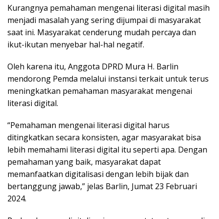
Kurangnya pemahaman mengenai literasi digital masih
menjadi masalah yang sering dijumpai di masyarakat
saat ini. Masyarakat cenderung mudah percaya dan
ikut-ikutan menyebar hal-hal negatif.
Oleh karena itu, Anggota DPRD Mura H. Barlin
mendorong Pemda melalui instansi terkait untuk terus
meningkatkan pemahaman masyarakat mengenai
literasi digital.
“Pemahaman mengenai literasi digital harus
ditingkatkan secara konsisten, agar masyarakat bisa
lebih memahami literasi digital itu seperti apa. Dengan
pemahaman yang baik, masyarakat dapat
memanfaatkan digitalisasi dengan lebih bijak dan
bertanggung jawab,” jelas Barlin, Jumat 23 Februari
2024.