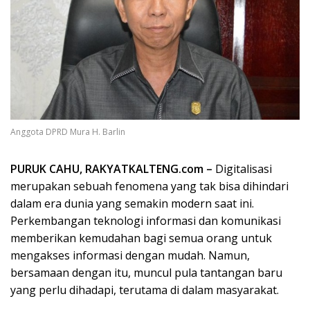
Anggota DPRD Mura H. Barlin
PURUK CAHU, RAKYATKALTENG.com –
Digitalisasi
merupakan sebuah fenomena yang tak bisa dihindari
dalam era dunia yang semakin modern saat ini.
Perkembangan teknologi informasi dan komunikasi
memberikan kemudahan bagi semua orang untuk
mengakses informasi dengan mudah. Namun,
bersamaan dengan itu, muncul pula tantangan baru
yang perlu dihadapi, terutama di dalam masyarakat.