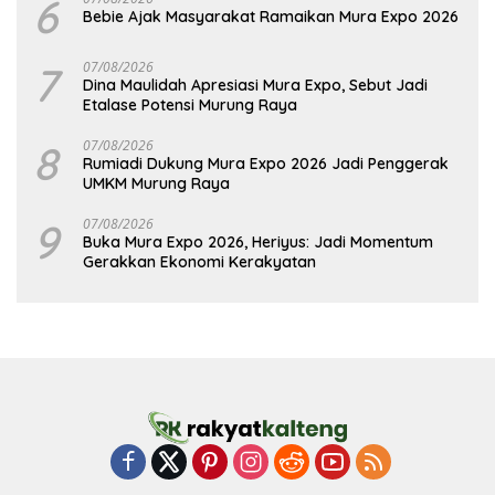
6
Bebie Ajak Masyarakat Ramaikan Mura Expo 2026
7
07/08/2026
Dina Maulidah Apresiasi Mura Expo, Sebut Jadi
Etalase Potensi Murung Raya
8
07/08/2026
Rumiadi Dukung Mura Expo 2026 Jadi Penggerak
UMKM Murung Raya
9
07/08/2026
Buka Mura Expo 2026, Heriyus: Jadi Momentum
Gerakkan Ekonomi Kerakyatan