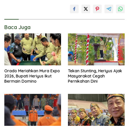
Baca Juga
Orado Meriahkan Mura Expo
Tekan Stunting, Heriyus Ajak
2026, Bupati Heriyus Ikut
Masyarakat Cegah
Bermain Domino
Pernikahan Dini