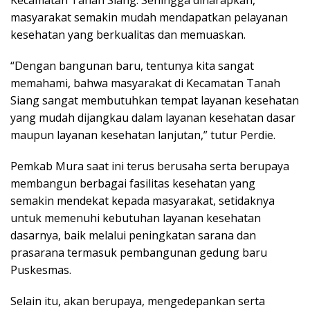
Kecamatan Tanah Siang. Sehingga diharapkan,
masyarakat semakin mudah mendapatkan pelayanan
kesehatan yang berkualitas dan memuaskan.
“Dengan bangunan baru, tentunya kita sangat
memahami, bahwa masyarakat di Kecamatan Tanah
Siang sangat membutuhkan tempat layanan kesehatan
yang mudah dijangkau dalam layanan kesehatan dasar
maupun layanan kesehatan lanjutan,” tutur Perdie.
Pemkab Mura saat ini terus berusaha serta berupaya
membangun berbagai fasilitas kesehatan yang
semakin mendekat kepada masyarakat, setidaknya
untuk memenuhi kebutuhan layanan kesehatan
dasarnya, baik melalui peningkatan sarana dan
prasarana termasuk pembangunan gedung baru
Puskesmas.
Selain itu, akan berupaya, mengedepankan serta