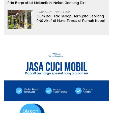
Pria Berprofesi Mekanik Ini Nekat Gantung Diri
29/06/2021
9992 Lihat
Cium Bau Tak Sedap, Ternyata Seorang
PNS Aktif di Mura Tewas di Rumah Kopel