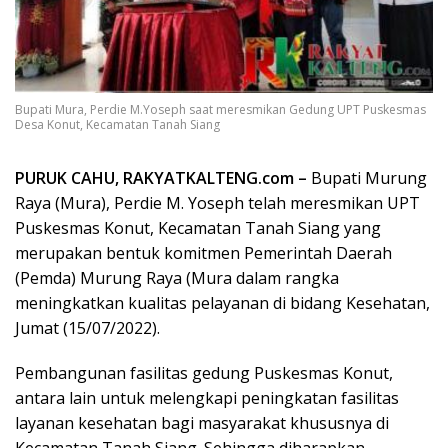
Bupati Mura, Perdie M.Yoseph saat meresmikan Gedung UPT Puskesmas
Desa Konut, Kecamatan Tanah Siang
PURUK CAHU, RAKYATKALTENG.com –
Bupati Murung
Raya (Mura), Perdie M. Yoseph telah meresmikan UPT
Puskesmas Konut, Kecamatan Tanah Siang yang
merupakan bentuk komitmen Pemerintah Daerah
(Pemda) Murung Raya (Mura dalam rangka
meningkatkan kualitas pelayanan di bidang Kesehatan,
Jumat (15/07/2022).
Pembangunan fasilitas gedung Puskesmas Konut,
antara lain untuk melengkapi peningkatan fasilitas
layanan kesehatan bagi masyarakat khususnya di