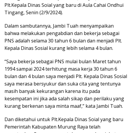
Plt.Kepala Dinas Soial yang baru di Aula Cahai Ondhui
Tingang, Senin (2/9/2024).
Dalam sambutannya, Jambi Tuah menyampaikan
bahwa melakukan pengabdian dan bekerja sebagai
PNS adalah selama 30 tahun 6 bulan dan menjadi Plt.
Kepala Dinas Sosial kurang lebih selama 4 bulan.
“Saya bekerja sebagai PNS mulai bulan Maret tahun
1994 sampai 2024 terhitung masa kerja 30 tahun 6
bulan dan 4 bulan saya menjadi Plt. Kepala Dinas Sosial
saya merasa bersyukur dan suka cita yang tentunya
masih banyak kekurangan karena itu pada
kesempatan ini jika ada salah sikap dan perilaku yang
kurang berkenan saya minta maaf,” kata Jambi Tuah.
Dan diketahui untuk Plt.Kepala Dinas Soial yang baru
Pemerintah Kabupaten Murung Raya telah