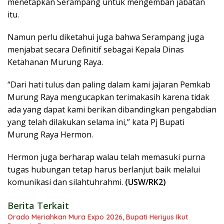
menetapkan Serampang untuk mengemban jabatan
itu.
Namun perlu diketahui juga bahwa Serampang juga
menjabat secara Definitif sebagai Kepala Dinas
Ketahanan Murung Raya.
“Dari hati tulus dan paling dalam kami jajaran Pemkab
Murung Raya mengucapkan terimakasih karena tidak
ada yang dapat kami berikan dibandingkan pengabdian
yang telah dilakukan selama ini,” kata Pj Bupati
Murung Raya Hermon.
Hermon juga berharap walau telah memasuki purna
tugas hubungan tetap harus berlanjut baik melalui
komunikasi dan silahtuhrahmi.
(USW/RK2)
Berita Terkait
Orado Meriahkan Mura Expo 2026, Bupati Heriyus Ikut