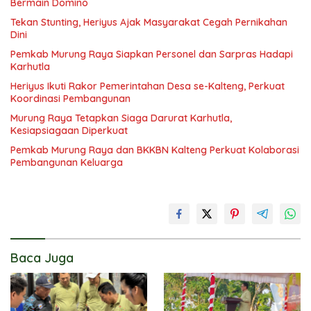
Bermain Domino
Tekan Stunting, Heriyus Ajak Masyarakat Cegah Pernikahan
Dini
Pemkab Murung Raya Siapkan Personel dan Sarpras Hadapi
Karhutla
Heriyus Ikuti Rakor Pemerintahan Desa se-Kalteng, Perkuat
Koordinasi Pembangunan
Murung Raya Tetapkan Siaga Darurat Karhutla,
Kesiapsiagaan Diperkuat
Pemkab Murung Raya dan BKKBN Kalteng Perkuat Kolaborasi
Pembangunan Keluarga
Baca Juga