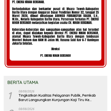
BERITA UTAMA
1
08/08/2026
Tingkatkan Kualitas Pelayanan Publik, Pemkab
Barut Langsungkan Kunjungan Kaji Tiru Ke
Pemkab Kulon Progo
08/08/2026