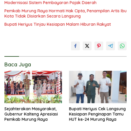
Modernisasi Sistem Pembayaran Pajak Daerah
Pemkab Murung Raya Hormati Hak Cipta, Penampilan Artis Ibu
Kota Tidak Disiarkan Secara Langsung
Bupati Heriyus Tinjau Kesiapan Malam Hiburan Rakyat
Baca Juga
Sejahterakan Masyarakat,
Bupati Heriyus Cek Langsung
Gubernur Kalteng Apresiasi
Kesiapan Penginapan Tamu
Pemkab Murung Raya
HUT ke-24 Murung Raya