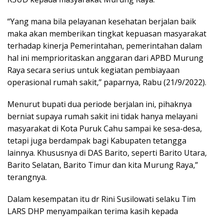
“Yang mana bila pelayanan kesehatan berjalan baik
maka akan memberikan tingkat kepuasan masyarakat
terhadap kinerja Pemerintahan, pemerintahan dalam
hal ini memprioritaskan anggaran dari APBD Murung
Raya secara serius untuk kegiatan pembiayaan
operasional rumah sakit,” paparnya, Rabu (21/9/2022).
Menurut bupati dua periode berjalan ini, pihaknya
berniat supaya rumah sakit ini tidak hanya melayani
masyarakat di Kota Puruk Cahu sampai ke sesa-desa,
tetapi juga berdampak bagi Kabupaten tetangga
lainnya. Khususnya di DAS Barito, seperti Barito Utara,
Barito Selatan, Barito Timur dan kita Murung Raya,”
terangnya.
Dalam kesempatan itu dr Rini Susilowati selaku Tim
LARS DHP menyampaikan terima kasih kepada