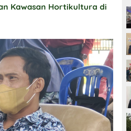
 Kawasan Hortikultura di