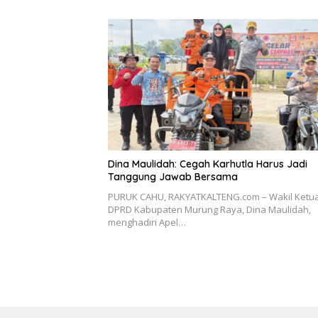
Dina Maulidah: Cegah Karhutla Harus Jadi
Tanggung Jawab Bersama
PURUK CAHU, RAKYATKALTENG.com – Wakil Ketua
DPRD Kabupaten Murung Raya, Dina Maulidah,
menghadiri Apel…