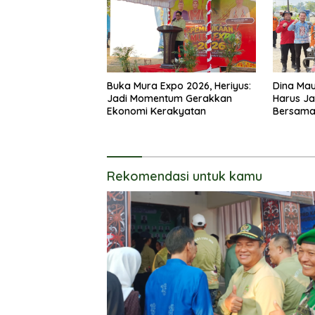
Buka Mura Expo 2026, Heriyus:
Dina Mau
Jadi Momentum Gerakkan
Harus J
Ekonomi Kerakyatan
Bersam
Rekomendasi untuk kamu