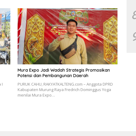
Mura Expo Jadi Wadah Strategis Promosikan
Potensi dan Pembangunan Daerah
 I
PURUK CAHU, RAKYATKALTENG.com – Anggota DPRD
Kabupaten Murung Raya Fredrich Dominggus Yoga
menilai Mura Expo…