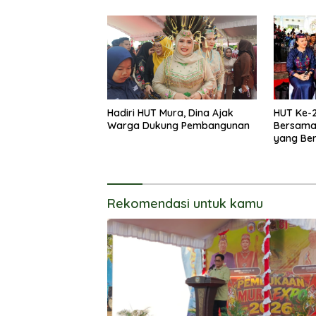
Hadiri HUT Mura, Dina Ajak
HUT Ke-2
Warga Dukung Pembangunan
Bersama
yang Be
Rekomendasi untuk kamu