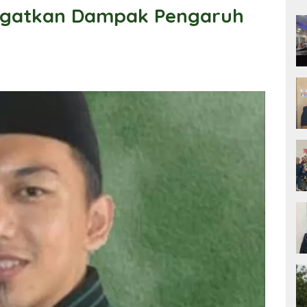
ngatkan Dampak Pengaruh