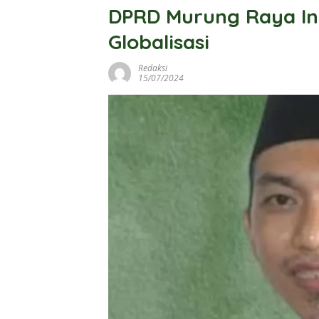
DPRD Murung Raya I
Globalisasi
Redaksi
15/07/2024