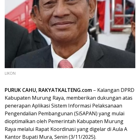
LIKON
PURUK CAHU, RAKYATKALTENG.com
– Kalangan DPRD
Kabupaten Murung Raya, memberikan dukungan atas
penerapan Aplikasi Sistem Informasi Pelaksanaan
Pengendalian Pembangunan (SiSAPAN) yang mulai
dioptimalkan oleh Pemerintah Kabupaten Murung
Raya melalui Rapat Koordinasi yang digelar di Aula A
Kantor Bupati Mura, Senin (3/11/2025).