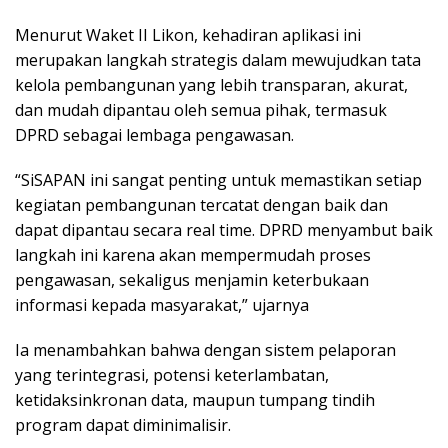
Menurut Waket II Likon, kehadiran aplikasi ini
merupakan langkah strategis dalam mewujudkan tata
kelola pembangunan yang lebih transparan, akurat,
dan mudah dipantau oleh semua pihak, termasuk
DPRD sebagai lembaga pengawasan.
“SiSAPAN ini sangat penting untuk memastikan setiap
kegiatan pembangunan tercatat dengan baik dan
dapat dipantau secara real time. DPRD menyambut baik
langkah ini karena akan mempermudah proses
pengawasan, sekaligus menjamin keterbukaan
informasi kepada masyarakat,” ujarnya
Ia menambahkan bahwa dengan sistem pelaporan
yang terintegrasi, potensi keterlambatan,
ketidaksinkronan data, maupun tumpang tindih
program dapat diminimalisir.