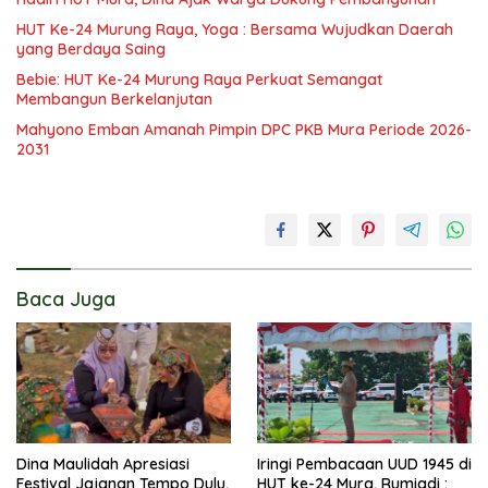
HUT Ke-24 Murung Raya, Yoga : Bersama Wujudkan Daerah
yang Berdaya Saing
Bebie: HUT Ke-24 Murung Raya Perkuat Semangat
Membangun Berkelanjutan
Mahyono Emban Amanah Pimpin DPC PKB Mura Periode 2026-
2031
Baca Juga
Dina Maulidah Apresiasi
Iringi Pembacaan UUD 1945 di
Festival Jajanan Tempo Dulu,
HUT ke-24 Mura, Rumiadi :