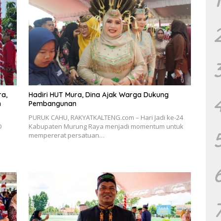
ra,
Hadiri HUT Mura, Dina Ajak Warga Dukung
Pembangunan
PURUK CAHU, RAKYATKALTENG.com – Hari Jadi ke-24
D
Kabupaten Murung Raya menjadi momentum untuk
mempererat persatuan…