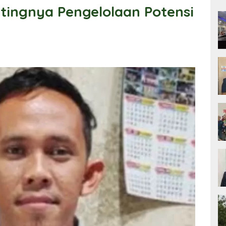
tingnya Pengelolaan Potensi