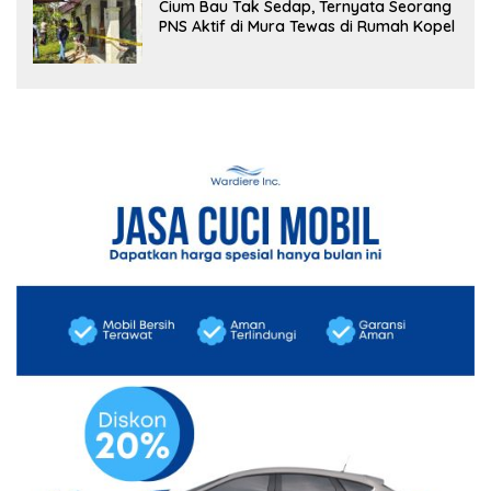
Cium Bau Tak Sedap, Ternyata Seorang
PNS Aktif di Mura Tewas di Rumah Kopel