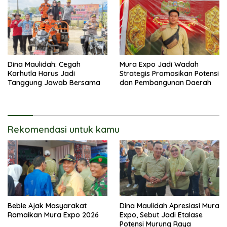
Dina Maulidah: Cegah
Mura Expo Jadi Wadah
Karhutla Harus Jadi
Strategis Promosikan Potensi
Tanggung Jawab Bersama
dan Pembangunan Daerah
Rekomendasi untuk kamu
Bebie Ajak Masyarakat
Dina Maulidah Apresiasi Mura
Ramaikan Mura Expo 2026
Expo, Sebut Jadi Etalase
Potensi Murung Raya