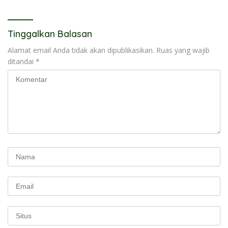
Tinggalkan Balasan
Alamat email Anda tidak akan dipublikasikan.
Ruas yang wajib
ditandai
*