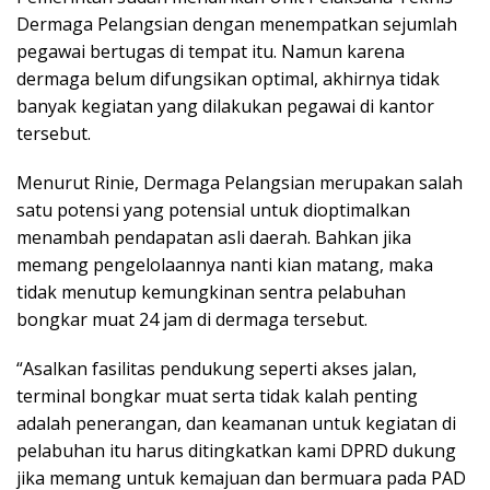
Dermaga Pelangsian dengan menempatkan sejumlah
pegawai bertugas di tempat itu. Namun karena
dermaga belum difungsikan optimal, akhirnya tidak
banyak kegiatan yang dilakukan pegawai di kantor
tersebut.
Menurut Rinie, Dermaga Pelangsian merupakan salah
satu potensi yang potensial untuk dioptimalkan
menambah pendapatan asli daerah. Bahkan jika
memang pengelolaannya nanti kian matang, maka
tidak menutup kemungkinan sentra pelabuhan
bongkar muat 24 jam di dermaga tersebut.
“Asalkan fasilitas pendukung seperti akses jalan,
terminal bongkar muat serta tidak kalah penting
adalah penerangan, dan keamanan untuk kegiatan di
pelabuhan itu harus ditingkatkan kami DPRD dukung
jika memang untuk kemajuan dan bermuara pada PAD