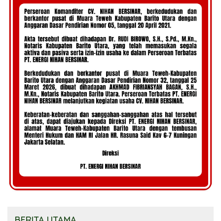
BERITA UTAMA