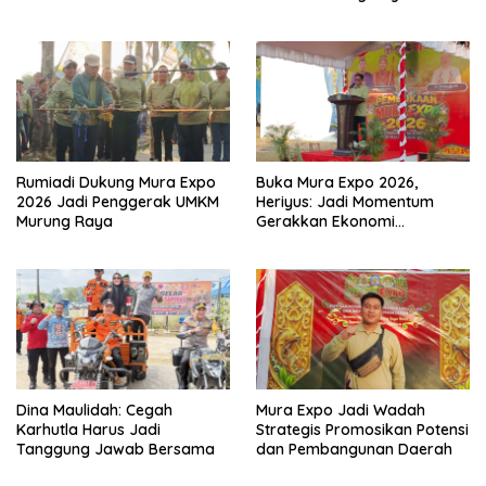
Rumiadi Dukung Mura Expo
Buka Mura Expo 2026,
2026 Jadi Penggerak UMKM
Heriyus: Jadi Momentum
Murung Raya
Gerakkan Ekonomi
Kerakyatan
Dina Maulidah: Cegah
Mura Expo Jadi Wadah
Karhutla Harus Jadi
Strategis Promosikan Potensi
Tanggung Jawab Bersama
dan Pembangunan Daerah