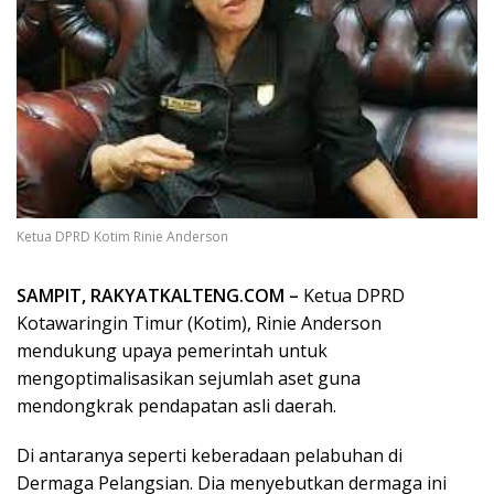
Ketua DPRD Kotim Rinie Anderson
SAMPIT, RAKYATKALTENG.COM –
Ketua DPRD
Kotawaringin Timur (Kotim), Rinie Anderson
mendukung upaya pemerintah untuk
mengoptimalisasikan sejumlah aset guna
mendongkrak pendapatan asli daerah.
Di antaranya seperti keberadaan pelabuhan di
Dermaga Pelangsian. Dia menyebutkan dermaga ini