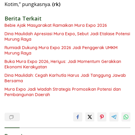
Kotim,” pungkasnya.
(rk)
Berita Terkait
Bebie Ajak Masyarakat Ramaikan Mura Expo 2026
Dina Maulidah Apresiasi Mura Expo, Sebut Jadi Etalase Potensi
Murung Raya
Rumiadi Dukung Mura Expo 2026 Jadi Penggerak UMKM
Murung Raya
Buka Mura Expo 2026, Heriyus: Jadi Momentum Gerakkan
Ekonomi Kerakyatan
Dina Maulidah: Cegah Karhutla Harus Jadi Tanggung Jawab
Bersama
Mura Expo Jadi Wadah Strategis Promosikan Potensi dan
Pembangunan Daerah