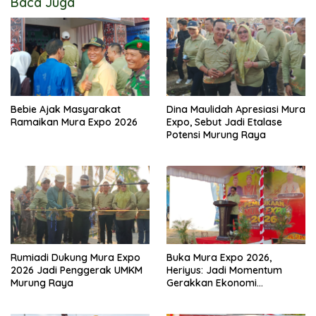
Baca Juga
Bebie Ajak Masyarakat
Dina Maulidah Apresiasi Mura
Ramaikan Mura Expo 2026
Expo, Sebut Jadi Etalase
Potensi Murung Raya
Rumiadi Dukung Mura Expo
Buka Mura Expo 2026,
2026 Jadi Penggerak UMKM
Heriyus: Jadi Momentum
Murung Raya
Gerakkan Ekonomi
Kerakyatan