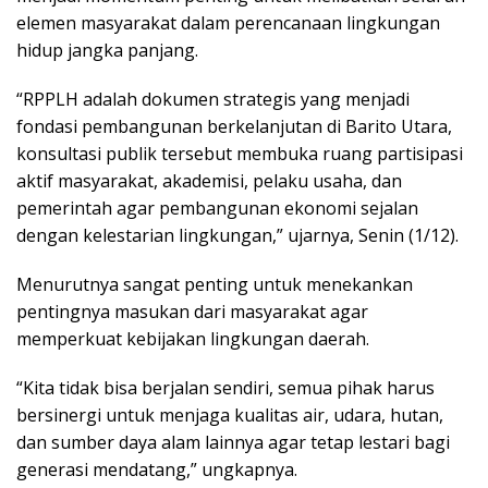
elemen masyarakat dalam perencanaan lingkungan
hidup jangka panjang.
“RPPLH adalah dokumen strategis yang menjadi
fondasi pembangunan berkelanjutan di Barito Utara,
konsultasi publik tersebut membuka ruang partisipasi
aktif masyarakat, akademisi, pelaku usaha, dan
pemerintah agar pembangunan ekonomi sejalan
dengan kelestarian lingkungan,” ujarnya, Senin (1/12).
Menurutnya sangat penting untuk menekankan
pentingnya masukan dari masyarakat agar
memperkuat kebijakan lingkungan daerah.
“Kita tidak bisa berjalan sendiri, semua pihak harus
bersinergi untuk menjaga kualitas air, udara, hutan,
dan sumber daya alam lainnya agar tetap lestari bagi
generasi mendatang,” ungkapnya.