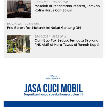
21/07/2021
10772 Lihat
Masalah di Penerimaan Peserta, Pemkab
Kotim Harus Cari Solusi
05/07/2022
10303 Lihat
Pria Berprofesi Mekanik Ini Nekat Gantung Diri
29/06/2021
9992 Lihat
Cium Bau Tak Sedap, Ternyata Seorang
PNS Aktif di Mura Tewas di Rumah Kopel