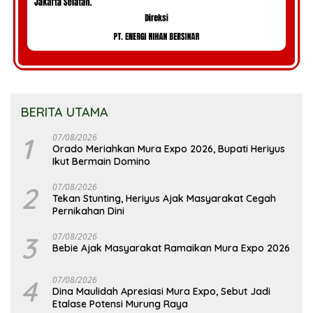
BERITA UTAMA
1
07/08/2026
Orado Meriahkan Mura Expo 2026, Bupati Heriyus
Ikut Bermain Domino
2
07/08/2026
Tekan Stunting, Heriyus Ajak Masyarakat Cegah
Pernikahan Dini
3
07/08/2026
Bebie Ajak Masyarakat Ramaikan Mura Expo 2026
4
07/08/2026
Dina Maulidah Apresiasi Mura Expo, Sebut Jadi
Etalase Potensi Murung Raya