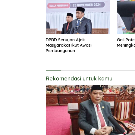
DPRD Seruyan Ajak
Gali Pot
Masyarakat Ikut Awasi
Meningk
Pembangunan
Rekomendasi untuk kamu