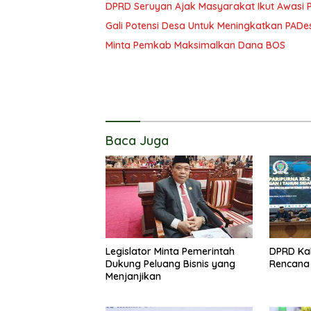
DPRD Seruyan Ajak Masyarakat Ikut Awasi
Gali Potensi Desa Untuk Meningkatkan PADe
Minta Pemkab Maksimalkan Dana BOS
Baca Juga
Legislator Minta Pemerintah
DPRD Kal
Dukung Peluang Bisnis yang
Rencana 
Menjanjikan