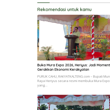
Rekomendasi untuk kamu
Buka Mura Expo 2026, Heriyus: Jadi Momen
Gerakkan Ekonomi Kerakyatan
PURUK CAHU, RAKYATKALTENG.com – Bupati Mur
Raya Heriyus secara resmi membuka Mura Expo
yang…