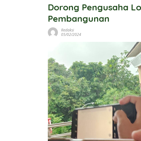
Dorong Pengusaha Lo
Pembangunan
Redaksi
05/02/2024