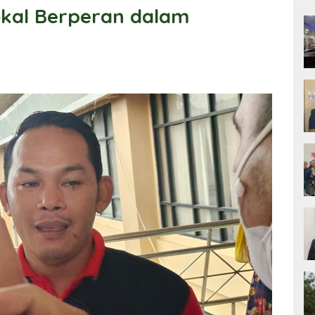
kal Berperan dalam