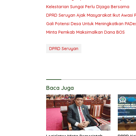
Kelestarian Sungai Perlu Dijaga Bersama
DPRD Seruyan Ajak Masyarakat Ikut Awasi
Gali Potensi Desa Untuk Meningkatkan PADe
Minta Pemkab Maksimalkan Dana BOS
DPRD Seruyan
Baca Juga