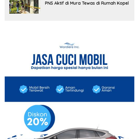
PNS Aktif di Mura Tewas di Rumah Kopel