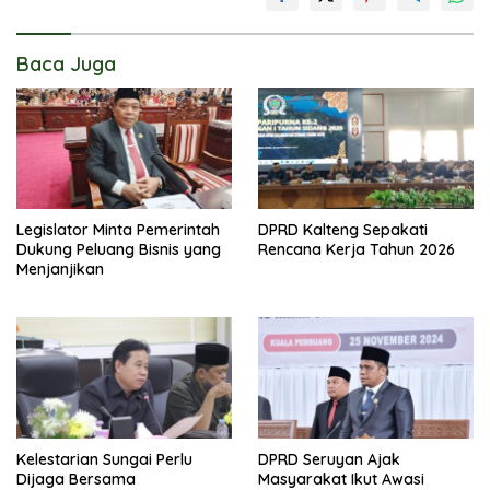
Baca Juga
Legislator Minta Pemerintah
DPRD Kalteng Sepakati
Dukung Peluang Bisnis yang
Rencana Kerja Tahun 2026
Menjanjikan
Kelestarian Sungai Perlu
DPRD Seruyan Ajak
Dijaga Bersama
Masyarakat Ikut Awasi