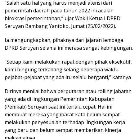
“Salah satu hal yang harus menjadi atensi dari
pemerintah daerah pada tahun 2022 ini adalah
birokrasi pemerintahan,” ujar Wakil Ketua I DPRD
Seruyan Bambang Yantoko, Jumat (25/02/2022).
Ia mengungkapkan, pihaknya dari jajaran lembaga
DPRD Seruyan selama ini merasa sangat kebingungan.
“Setiap kami melakukan rapat dengan pihak eksekutif,
kami bingung terkadang selang beberapa waktu
pejabat-pejabat yang ada itu selalu berganti,” katanya
Dirinya menilai bahwa perputaran atau rolling jabatan
yang ada di lingkungan Pemerintah Kabupaten
(Pemkab) Seruyan saat ini terlalu cepat. Hal ini
membuat mereka yang ibarat kata belum sempat
melakukan penyesuaian terhadap lingkungan kerja
yang baru dan belum sempat memberikan kinerja
maksimalnya.