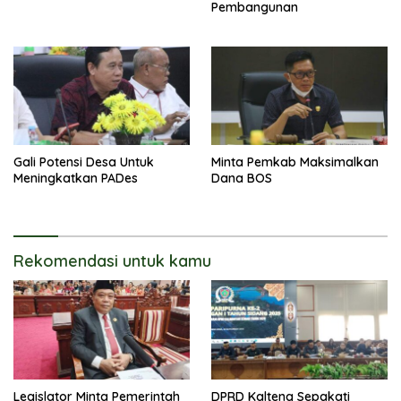
Pembangunan
Gali Potensi Desa Untuk
Minta Pemkab Maksimalkan
Meningkatkan PADes
Dana BOS
Rekomendasi untuk kamu
Legislator Minta Pemerintah
DPRD Kalteng Sepakati