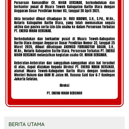
BERITA UTAMA