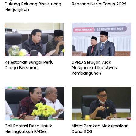
Dukung Peluang Bisnis yang
Rencana Kerja Tahun 2026
Menjanjikan
Kelestarian Sungai Perlu
DPRD Seruyan Ajak
Dijaga Bersama
Masyarakat Ikut Awasi
Pembangunan
Gali Potensi Desa Untuk
Minta Pemkab Maksimalkan
Meningkatkan PADes
Dana BOS