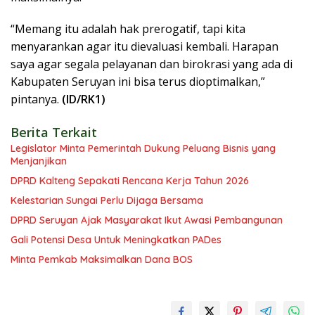
“Memang itu adalah hak prerogatif, tapi kita
menyarankan agar itu dievaluasi kembali. Harapan
saya agar segala pelayanan dan birokrasi yang ada di
Kabupaten Seruyan ini bisa terus dioptimalkan,”
pintanya.
(ID/RK1)
Berita Terkait
Legislator Minta Pemerintah Dukung Peluang Bisnis yang
Menjanjikan
DPRD Kalteng Sepakati Rencana Kerja Tahun 2026
Kelestarian Sungai Perlu Dijaga Bersama
DPRD Seruyan Ajak Masyarakat Ikut Awasi Pembangunan
Gali Potensi Desa Untuk Meningkatkan PADes
Minta Pemkab Maksimalkan Dana BOS